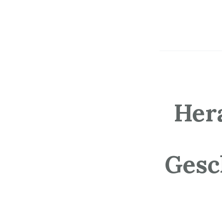
Her
Gesc