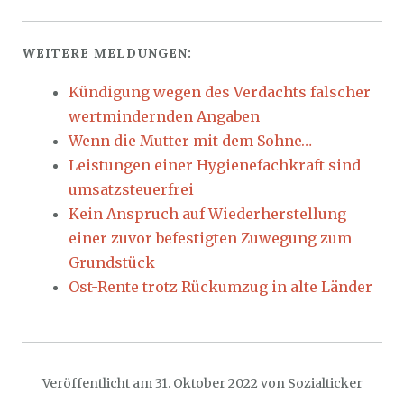
WEITERE MELDUNGEN:
Kündigung wegen des Verdachts falscher
wertmindernden Angaben
Wenn die Mutter mit dem Sohne…
Leistungen einer Hygienefachkraft sind
umsatzsteuerfrei
Kein Anspruch auf Wiederherstellung
einer zuvor befestigten Zuwegung zum
Grundstück
Ost-Rente trotz Rückumzug in alte Länder
Veröffentlicht am
31. Oktober 2022
von
Sozialticker