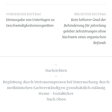
Beitragsnavigation
VORHERIGER BEITRAG
NÄCHSTER BEITRAG
Herausgabe von Unterlagen zu
Kein höherer Grad der
Geschwindigkeitsmessgeräten
Behinderung für jahrelang
gelebte Sehstörungen ohne
Nachweis eines organischen
Befunds
-
Nachrichten
-
Begleitung durch Vertrauensperson bei Untersuchung durch
medizinischen Sachverständigen grundsätzlich zulässig
Home - Sozialticker
Nach Oben