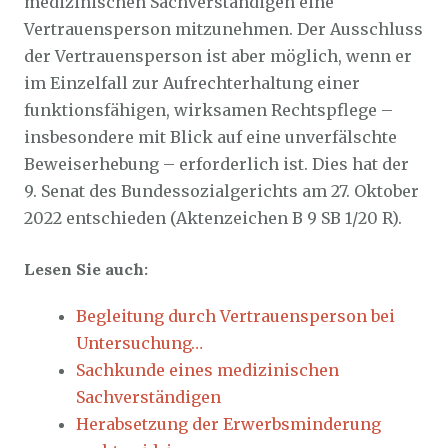
medizinischen Sachverständigen eine
Vertrauensperson mitzunehmen. Der Ausschluss
der Vertrauensperson ist aber möglich, wenn er
im Einzelfall zur Aufrechterhaltung einer
funktionsfähigen, wirksamen Rechtspflege –
insbesondere mit Blick auf eine unverfälschte
Beweiserhebung – erforderlich ist. Dies hat der
9. Senat des Bundessozialgerichts am 27. Oktober
2022 entschieden (Aktenzeichen B 9 SB 1/20 R).
Lesen Sie auch:
Begleitung durch Vertrauensperson bei
Untersuchung…
Sachkunde eines medizinischen
Sachverständigen
Herabsetzung der Erwerbsminderung