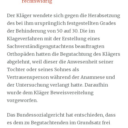
rechtswidrig
Der Kläger wendete sich gegen die Herabsetzung
des bei ihm ursprünglich festgestellten Grades
der Behinderung von 50 auf 30. Die im
Klageverfahren mit der Erstellung eines
Sachverständigengutachtens beauftragten
Orthopäden hatten die Begutachtung des Klägers
abgelehnt, weil dieser die Anwesenheit seiner
Tochter oder seines Sohnes als
Vertrauensperson während der Anamnese und
der Untersuchung verlangt hatte. Daraufhin
wurde dem Kläger Beweisvereitelung
vorgeworfen.
Das Bundessozialgericht hat entschieden, dass
es dem zu Begutachtenden im Grundsatz frei