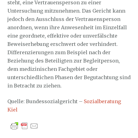
steht, eine Vertrauensperson zu einer
Untersuchung mitzunehmen. Das Gericht kann
jedoch den Ausschluss der Vertrauensperson
anordnen, wenn ihre Anwesenheit im Einzelfall
eine geordnete, effektive oder unverfälschte
Beweiserhebung erschwert oder verhindert.
Differenzierungen zum Beispiel nach der
Beziehung des Beteiligten zur Begleitperson,
dem medizinischen Fachgebiet oder
unterschiedlichen Phasen der Begutachtung sind
in Betracht zu ziehen.
Quelle: Bundessozialgericht –
Sozialberatung
Kiel