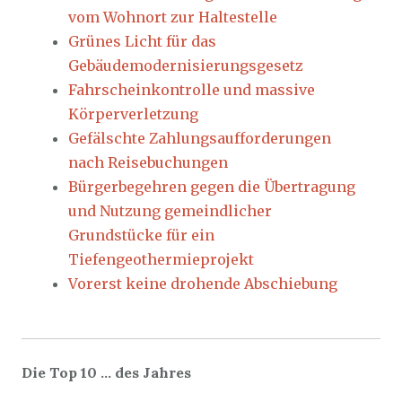
vom Wohnort zur Haltestelle
Grünes Licht für das
Gebäudemodernisierungsgesetz
Fahrscheinkontrolle und massive
Körperverletzung
Gefälschte Zahlungsaufforderungen
nach Reisebuchungen
Bürgerbegehren gegen die Übertragung
und Nutzung gemeindlicher
Grundstücke für ein
Tiefengeothermieprojekt
Vorerst keine drohende Abschiebung
Die Top 10 … des Jahres