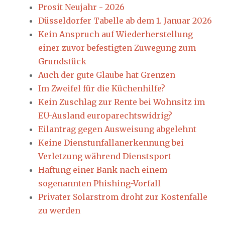
Prosit Neujahr - 2026
Düsseldorfer Tabelle ab dem 1. Januar 2026
Kein Anspruch auf Wiederherstellung
einer zuvor befestigten Zuwegung zum
Grundstück
Auch der gute Glaube hat Grenzen
Im Zweifel für die Küchenhilfe?
Kein Zuschlag zur Rente bei Wohnsitz im
EU-Ausland europarechtswidrig?
Eilantrag gegen Ausweisung abgelehnt
Keine Dienstunfallanerkennung bei
Verletzung während Dienstsport
Haftung einer Bank nach einem
sogenannten Phishing-Vorfall
Privater Solarstrom droht zur Kostenfalle
zu werden