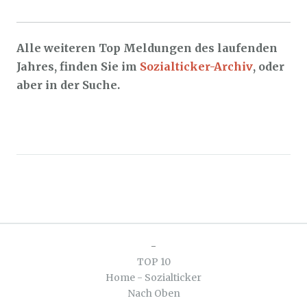
Alle weiteren Top Meldungen des laufenden
Jahres, finden Sie im
Sozialticker-Archiv
, oder
aber in der Suche.
-
TOP 10
Home - Sozialticker
Nach Oben