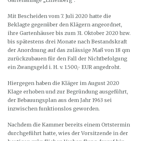
Gartenanlage „Lilienberg“.
Mit Bescheiden vom 7. Juli 2020 hatte die
Beklagte gegenüber den Klägern angeordnet,
ihre Gartenhäuser bis zum 31. Oktober 2020 bzw.
bis spätestens drei Monate nach Bestandskraft
der Anordnung auf das zulässige Maß von 18 qm
zurückzubauen für den Fall der Nichtbefolgung
ein Zwangsgeld i. H. v. 1.500,- EUR angedroht.
Hiergegen haben die Kläger im August 2020
Klage erhoben und zur Begründung ausgeführt,
der Bebauungsplan aus dem Jahr 1963 sei
inzwischen funktionslos geworden.
Nachdem die Kammer bereits einem Ortstermin
durchgeführt hatte, wies der Vorsitzende in der