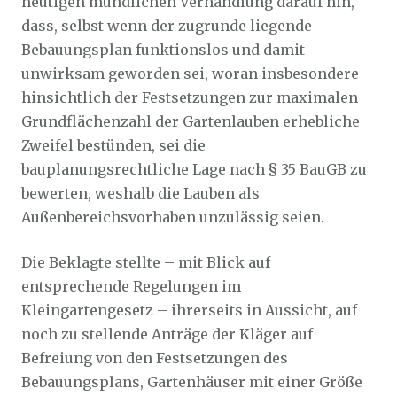
heutigen mündlichen Verhandlung darauf hin,
dass, selbst wenn der zugrunde liegende
Bebauungsplan funktionslos und damit
unwirksam geworden sei, woran insbesondere
hinsichtlich der Festsetzungen zur maximalen
Grundflächenzahl der Gartenlauben erhebliche
Zweifel bestünden, sei die
bauplanungsrechtliche Lage nach § 35 BauGB zu
bewerten, weshalb die Lauben als
Außenbereichsvorhaben unzulässig seien.
Die Beklagte stellte – mit Blick auf
entsprechende Regelungen im
Kleingartengesetz – ihrerseits in Aussicht, auf
noch zu stellende Anträge der Kläger auf
Befreiung von den Festsetzungen des
Bebauungsplans, Gartenhäuser mit einer Größe