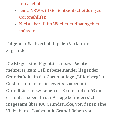
Infraschall
Land NRW will Gerichtsentscheidung zu
Coronahilfen…
Nicht überall im Wochenendhausgebiet
müssen…
Folgender Sachverhalt lag den Verfahren
zugrunde:
Die Kläger sind Eigentümer bzw. Pächter
mehrerer, zum Teil nebeneinander liegender
Grundstücke in der Gartenanlage „Lilienberg“ in
Goslar, auf denen sie jeweils Lauben mit
Grundflächen zwischen ca. 35 qm und ca. 53 qm
errichtet haben. In der Anlage befinden sich
insgesamt über 100 Grundstücke, von denen eine
Vielzahl mit Lauben mit Grundflächen von