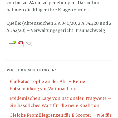
von bis zu 24 qm zu genehmigen. Daraufhin
nahmen die Kläger ihre Klagen zurück.
Quelle: (Aktenzeichen 2 A 340/20, 2 A 341/20 und 2
A 342/20) – Verwaltungsgericht Braunschweig
WEITERE MELDUNGEN:
Flutkatastrophe an der Ahr – Keine
Entscheidung vor Weihnachten
Epidemischen Lage von nationaler Tragweite –
ein hässliches Wort für die neue Koalition
Gleiche Promillegrenzen für E-Scooter – wie für