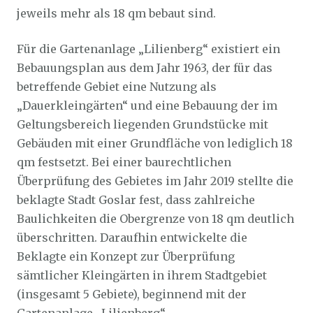
jeweils mehr als 18 qm bebaut sind.
Für die Gartenanlage „Lilienberg“ existiert ein
Bebauungsplan aus dem Jahr 1963, der für das
betreffende Gebiet eine Nutzung als
„Dauerkleingärten“ und eine Bebauung der im
Geltungsbereich liegenden Grundstücke mit
Gebäuden mit einer Grundfläche von lediglich 18
qm festsetzt. Bei einer baurechtlichen
Überprüfung des Gebietes im Jahr 2019 stellte die
beklagte Stadt Goslar fest, dass zahlreiche
Baulichkeiten die Obergrenze von 18 qm deutlich
überschritten. Daraufhin entwickelte die
Beklagte ein Konzept zur Überprüfung
sämtlicher Kleingärten in ihrem Stadtgebiet
(insgesamt 5 Gebiete), beginnend mit der