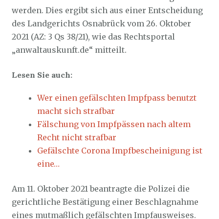
werden. Dies ergibt sich aus einer Entscheidung
des Landgerichts Osnabrück vom 26. Oktober
2021 (AZ: 3 Qs 38/21), wie das Rechtsportal
„anwaltauskunft.de“ mitteilt.
Lesen Sie auch:
Wer einen gefälschten Impfpass benutzt
macht sich strafbar
Fälschung von Impfpässen nach altem
Recht nicht strafbar
Gefälschte Corona Impfbescheinigung ist
eine…
Am 11. Oktober 2021 beantragte die Polizei die
gerichtliche Bestätigung einer Beschlagnahme
eines mutmaßlich gefälschten Impfausweises.