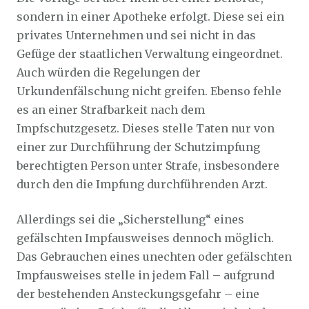
sondern in einer Apotheke erfolgt. Diese sei ein
privates Unternehmen und sei nicht in das
Gefüge der staatlichen Verwaltung eingeordnet.
Auch würden die Regelungen der
Urkundenfälschung nicht greifen. Ebenso fehle
es an einer Strafbarkeit nach dem
Impfschutzgesetz. Dieses stelle Taten nur von
einer zur Durchführung der Schutzimpfung
berechtigten Person unter Strafe, insbesondere
durch den die Impfung durchführenden Arzt.
Allerdings sei die „Sicherstellung“ eines
gefälschten Impfausweises dennoch möglich.
Das Gebrauchen eines unechten oder gefälschten
Impfausweises stelle in jedem Fall – aufgrund
der bestehenden Ansteckungsgefahr – eine