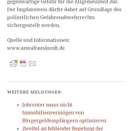
gegenwärtige Gefahr für die Allgemeinheit dar.
Der Impfausweis dürfte daher auf Grundlage des
polizeilichen Gefahrenabwehrrechts
sichergestellt werden.
Quelle und Informationen:
www.anwaltauskunft.de
WEITERE MELDUNGEN:
Jobcenter muss nicht
Immobilienvermögen von
Bürgergeldempfängern optimieren
Zweifel an fehlender Regelung der