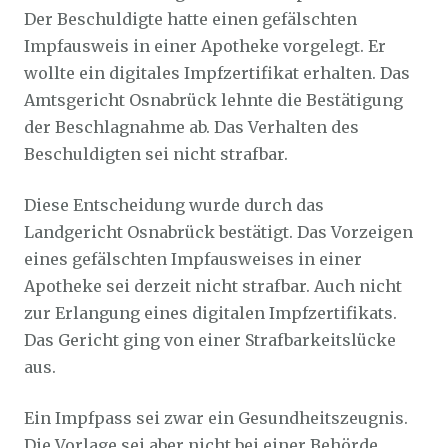
Der Beschuldigte hatte einen gefälschten
Impfausweis in einer Apotheke vorgelegt. Er
wollte ein digitales Impfzertifikat erhalten. Das
Amtsgericht Osnabrück lehnte die Bestätigung
der Beschlagnahme ab. Das Verhalten des
Beschuldigten sei nicht strafbar.
Diese Entscheidung wurde durch das
Landgericht Osnabrück bestätigt. Das Vorzeigen
eines gefälschten Impfausweises in einer
Apotheke sei derzeit nicht strafbar. Auch nicht
zur Erlangung eines digitalen Impfzertifikats.
Das Gericht ging von einer Strafbarkeitslücke
aus.
Ein Impfpass sei zwar ein Gesundheitszeugnis.
Die Vorlage sei aber nicht bei einer Behörde,