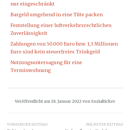
nur eingeschränkt
Bargeld umgehend in eine Tüte packen
Feststellung einer luftverkehrsrechtlichen
Zuverlässigkeit
Zahlungen von 50.000 Euro bzw. 1,3 Millionen
Euro sind kein steuerfreies Trinkgeld
Nutzungsuntersagung für eine
Terminwohnung
Veröffentlicht am
18. Januar 2022
von
Sozialticker
Beitragsnavigation
VORHERIGER BEITRAG
NÄCHSTER BEITRAG