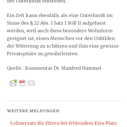
der Unterkunft entstehen.
Ein Zelt kann ebenfalls als eine Unterkunft im
Sinne des § 22 Abs. 1 Satz 1 SGB II aufgefasst
werden, weil auch diese besondere Wohnform
geeignet ist, einen Menschen vor den Unbilden
der Witterung zu schützen und ihm eine gewisse
Privatsphäre zu gewährleisten.
Quelle : Kommentar Dr. Manfred Hammel
WEITERE MELDUNGEN:
Lohnersatz für Eltern bei fehlendem Kita-Platz