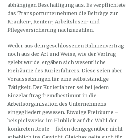
abhängigen Beschäftigung aus. Es verpflichtete
das Transportunternehmen die Beiträge zur
Kranken-, Renten-, Arbeitslosen- und
Pflegeversicherung nachzuzahlen.
Weder aus dem geschlossenen Rahmenvertrag
noch aus der Art und Weise, wie der Vertrag
gelebt wurde, ergäben sich wesentliche
Freiräume des Kurierfahrers. Diese seien aber
Voraussetzungen für eine selbstständige
Tätigkeit. Der Kurierfahrer sei bei jedem
Einzelauftrag fremdbestimmt in die
Arbeitsorganisation des Unternehmens
eingegliedert gewesen. Etwaige Freiräume –
beispielsweise im Hinblick auf die Wahl der
konkreten Route – fielen demgegenüber nicht
erheblich ins Gewicht. Gleiches gelte auch für