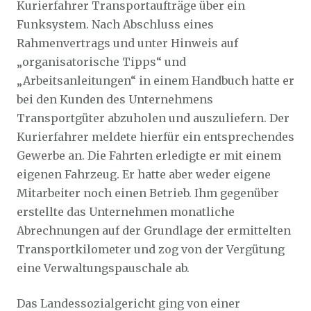
Kurierfahrer Transportaufträge über ein
Funksystem. Nach Abschluss eines
Rahmenvertrags und unter Hinweis auf
„organisatorische Tipps“ und
„Arbeitsanleitungen“ in einem Handbuch hatte er
bei den Kunden des Unternehmens
Transportgüter abzuholen und auszuliefern. Der
Kurierfahrer meldete hierfür ein entsprechendes
Gewerbe an. Die Fahrten erledigte er mit einem
eigenen Fahrzeug. Er hatte aber weder eigene
Mitarbeiter noch einen Betrieb. Ihm gegenüber
erstellte das Unternehmen monatliche
Abrechnungen auf der Grundlage der ermittelten
Transportkilometer und zog von der Vergütung
eine Verwaltungspauschale ab.
Das Landessozialgericht ging von einer