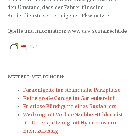
den Umstand, dass der Fahrer für seine
Kurierdienste seinen eigenen Pkw nutzte.
Quelle und Information: www.dav-sozialrecht.de
WEITERE MELDUNGEN:
Parkentgelte für strandnahe Parkplätze
Keine große Garage im Gartenbereich
Fristlose Kündigung eines Busfahrers
Werbung mit Vorher-Nachher-Bildern ist
für Unterspritzung mit Hyaluronsäure
nicht zulässig