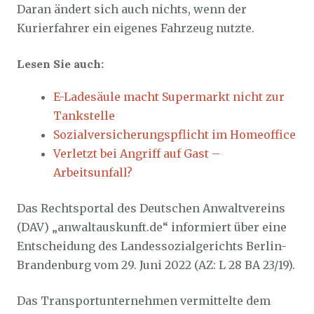
Daran ändert sich auch nichts, wenn der
Kurierfahrer ein eigenes Fahrzeug nutzte.
Lesen Sie auch:
E-Ladesäule macht Supermarkt nicht zur
Tankstelle
Sozialversicherungspflicht im Homeoffice
Verletzt bei Angriff auf Gast –
Arbeitsunfall?
Das Rechtsportal des Deutschen Anwaltvereins
(DAV) „anwaltauskunft.de“ informiert über eine
Entscheidung des Landessozialgerichts Berlin-
Brandenburg vom 29. Juni 2022 (AZ: L 28 BA 23/19).
Das Transportunternehmen vermittelte dem