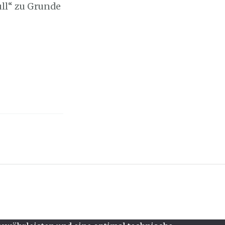
ull“ zu Grunde