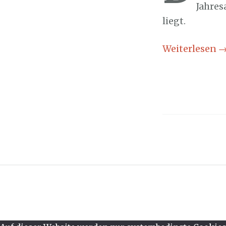
Jahres
liegt.
Weiterlesen