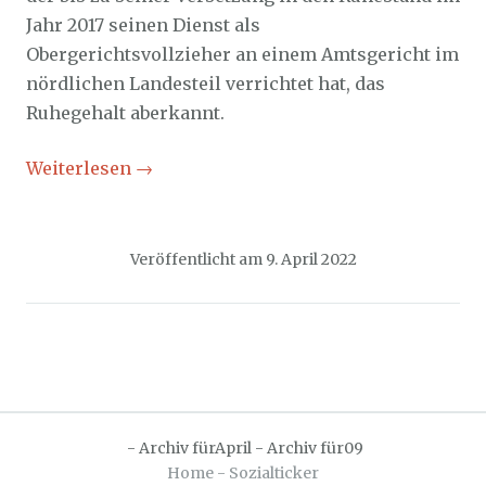
Jahr 2017 seinen Dienst als
Obergerichtsvollzieher an einem Amtsgericht im
nördlichen Landesteil verrichtet hat, das
Ruhegehalt aberkannt.
Weiterlesen
→
Veröffentlicht am
9. April 2022
-
Archiv fürApril
-
Archiv für09
Home - Sozialticker