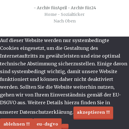
-
Archiv fürApril
-
Archiv für24
Home - Sozialticker
Nach Oben
Auf dieser Website werden nur systembedingte
Cookies eingesetzt, um die Gestaltung des
Internetauftritts zu gewährleisten und eine optimal
technische Abstimmung sicherzustellen. Einige davon
sind systembedingt wichtig, damit unsere Website
funktioniert und können daher nicht deaktiviert
werden. Sollten Sie die Website weiterhin nutzen,
gehen wir von Ihrem Einverständnis gemäß der EU-
DSGVO aus. Weitere Details hierzu finden Sie in
unserer Datenschutzerklärung.
akzeptieren !!!
ablehnen !!!
eu-dsgvo