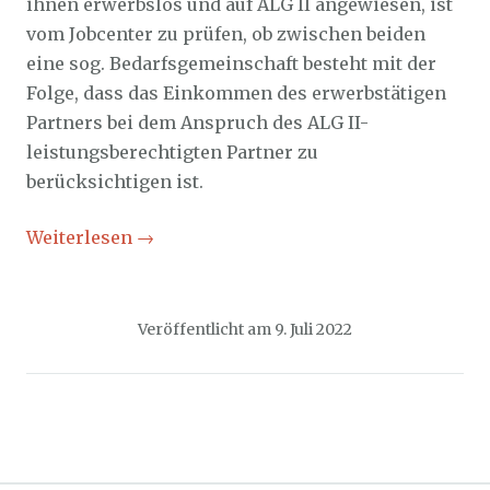
ihnen erwerbslos und auf ALG II angewiesen, ist
vom Jobcenter zu prüfen, ob zwischen beiden
eine sog. Bedarfsgemeinschaft besteht mit der
Folge, dass das Einkommen des erwerbstätigen
Partners bei dem Anspruch des ALG II-
leistungsberechtigten Partner zu
berücksichtigen ist.
Weiterlesen
→
Veröffentlicht am
9. Juli 2022