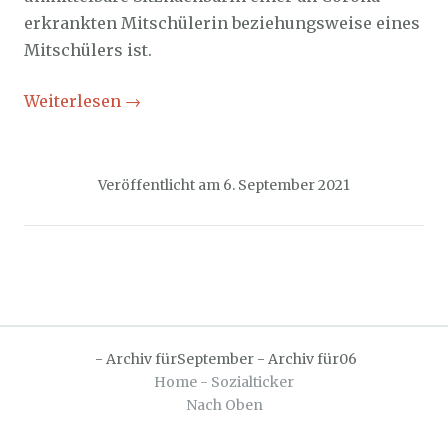
erkrankten Mitschülerin beziehungsweise eines
Mitschülers ist.
Weiterlesen
→
Veröffentlicht am
6. September 2021
-
Archiv fürSeptember
-
Archiv für06
Home - Sozialticker
Nach Oben