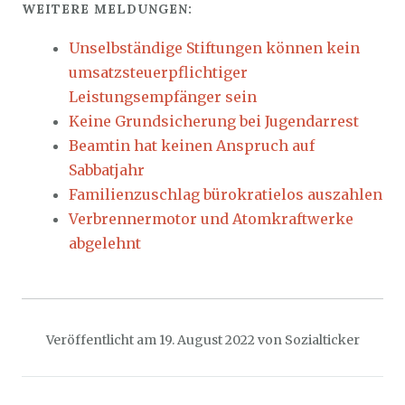
WEITERE MELDUNGEN:
Unselbständige Stiftungen können kein
umsatzsteuerpflichtiger
Leistungsempfänger sein
Keine Grundsicherung bei Jugendarrest
Beamtin hat keinen Anspruch auf
Sabbatjahr
Familienzuschlag bürokratielos auszahlen
Verbrennermotor und Atomkraftwerke
abgelehnt
Veröffentlicht am
19. August 2022
von
Sozialticker