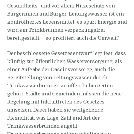
Gesundheits- und vor allem Hitzeschutz von
Bürgerinnen und Bürger. Leitungswasser ist ein
kontrolliertes Lebensmittel, es spart Energie und
wird am Trinkbrunnen verpackungsfrei
bereitgestellt – so profitiert auch die Umwelt.“
Der beschlossene Gesetzesentwurf legt fest, dass
künftig zur öffentlichen Wasserversorgung, als
einer Aufgabe der Daseinsvorsorge, auch die
Bereitstellung von Leitungswasser durch
Trinkwasserbrunnen an öffentlichen Orten
gehört. Städte und Gemeinden müssen die neue
Regelung mit Inkrafttreten des Gesetzes
umsetzen. Dabei haben sie weitgehende
Flexibilität, was Lage, Zahl und Art der
Trinkwasserbrunnen angeht.