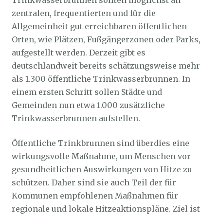
Trinkwasserbrunnen sollten möglichst an
zentralen, frequentierten und für die
Allgemeinheit gut erreichbaren öffentlichen
Orten, wie Plätzen, Fußgängerzonen oder Parks,
aufgestellt werden. Derzeit gibt es
deutschlandweit bereits schätzungsweise mehr
als 1.300 öffentliche Trinkwasserbrunnen. In
einem ersten Schritt sollen Städte und
Gemeinden nun etwa 1.000 zusätzliche
Trinkwasserbrunnen aufstellen.
Öffentliche Trinkbrunnen sind überdies eine
wirkungsvolle Maßnahme, um Menschen vor
gesundheitlichen Auswirkungen von Hitze zu
schützen. Daher sind sie auch Teil der für
Kommunen empfohlenen Maßnahmen für
regionale und lokale Hitzeaktionspläne. Ziel ist