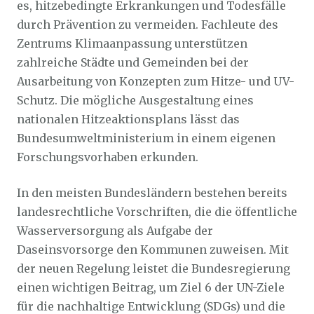
es, hitzebedingte Erkrankungen und Todesfälle
durch Prävention zu vermeiden. Fachleute des
Zentrums Klimaanpassung unterstützen
zahlreiche Städte und Gemeinden bei der
Ausarbeitung von Konzepten zum Hitze- und UV-
Schutz. Die mögliche Ausgestaltung eines
nationalen Hitzeaktionsplans lässt das
Bundesumweltministerium in einem eigenen
Forschungsvorhaben erkunden.
In den meisten Bundesländern bestehen bereits
landesrechtliche Vorschriften, die die öffentliche
Wasserversorgung als Aufgabe der
Daseinsvorsorge den Kommunen zuweisen. Mit
der neuen Regelung leistet die Bundesregierung
einen wichtigen Beitrag, um Ziel 6 der UN-Ziele
für die nachhaltige Entwicklung (SDGs) und die