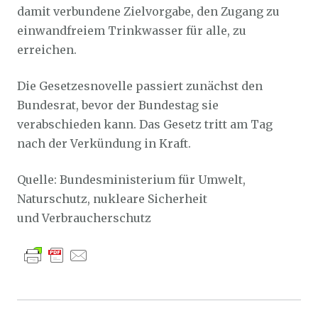
damit verbundene Zielvorgabe, den Zugang zu
einwandfreiem Trinkwasser für alle, zu
erreichen.
Die Gesetzesnovelle passiert zunächst den
Bundesrat, bevor der Bundestag sie
verabschieden kann. Das Gesetz tritt am Tag
nach der Verkündung in Kraft.
Quelle: Bundesministerium für Umwelt,
Naturschutz, nukleare Sicherheit
und Verbraucherschutz