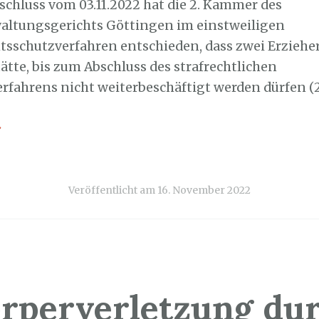
eschluss vom 03.11.2022 hat die 2. Kammer des
altungsgerichts Göttingen im einstweiligen
tsschutzverfahren entschieden, dass zwei Erziehe
ätte, bis zum Abschluss des strafrechtlichen
rfahrens nicht weiterbeschäftigt werden dürfen (2 
→
Veröffentlicht am
16. November 2022
rperverletzung du