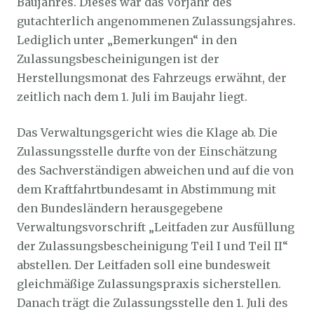
Baujahres. Dieses war das Vorjahr des
gutachterlich angenommenen Zulassungsjahres.
Lediglich unter „Bemerkungen“ in den
Zulassungsbescheinigungen ist der
Herstellungsmonat des Fahrzeugs erwähnt, der
zeitlich nach dem 1. Juli im Baujahr liegt.
Das Verwaltungsgericht wies die Klage ab. Die
Zulassungsstelle durfte von der Einschätzung
des Sachverständigen abweichen und auf die von
dem Kraftfahrtbundesamt in Abstimmung mit
den Bundesländern herausgegebene
Verwaltungsvorschrift „Leitfaden zur Ausfüllung
der Zulassungsbescheinigung Teil I und Teil II“
abstellen. Der Leitfaden soll eine bundesweit
gleichmäßige Zulassungspraxis sicherstellen.
Danach trägt die Zulassungsstelle den 1. Juli des