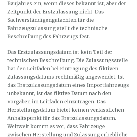
Baujahres ein, wenn dieses bekannt ist, aber der
Zeitpunkt der Erstzulassung nicht. Das
Sachverständigengutachten für die
Fahrzeugzulassung stellt die technische
Beschreibung des Fahrzeugs fest.
Das Erstzulassungsdatum ist kein Teil der
technischen Beschreibung. Die Zulassungsstelle
hat den Leitfaden bei Eintragung des fiktiven
Zulassungsdatums rechtmäßig angewendet. Ist
das Erstzulassungsdatum eines Importfahrzeugs
unbekannt, ist das fiktive Datum nach den
Vorgaben im Leitfaden einzutragen. Das
Herstellungsdatum bietet keinen verlässlichen
Anhaltspunkt für das Erstzulassungsdatum.
Weltweit kommt es vor, dass Fahrzeuge
zwischen Herstellung und Zulassung erhebliche