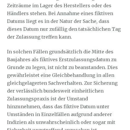
Zeiträume im Lager des Herstellers oder des
Händlers stehen. Bei Annahme eines fiktiven
Datums liegt es in der Natur der Sache, dass
dieses Datum nur zufällig den tatsächlichen Tag
der Zulassung treffen kann.
In solchen Fällen grundsätzlich die Mitte des
Baujahres als fiktives Erstzulassungsdatum zu
Grunde zu legen, ist nicht zu beanstanden. Dies
gewährleistet eine Gleichbehandlung in allen
gleichgelagerten Sachverhalten. Zur Sicherung
der verlässlich bundesweit einheitlichen
Zulassungspraxis ist der Umstand
hinzunehmen, dass das fiktive Datum unter
Umständen in Einzelfällen aufgrund anderer
Indizien als unwahrscheinlich oder sogar mit