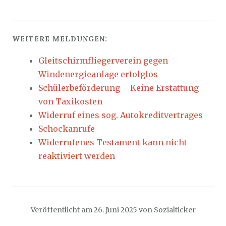
WEITERE MELDUNGEN:
Gleitschirmfliegerverein gegen
Windenergieanlage erfolglos
Schülerbeförderung – Keine Erstattung
von Taxikosten
Widerruf eines sog. Autokreditvertrages
Schockanrufe
Widerrufenes Testament kann nicht
reaktiviert werden
Veröffentlicht am
26. Juni 2025
von
Sozialticker