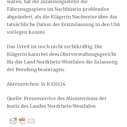
waren, hat die Zulassungsstelle die
Fahrzeugpapiere im Nachhinein problemlos
abgeändert, als die Klägerin Nachweise über das
tatsächliche Datum der Erstzulassung in den USA
vorlegen konnte.
Das Urteil ist noch nicht rechtkräftig. Die
Klägerin kann bei dem Oberverwaltungsgericht
für das Land Nordrhein-Westfalen die Zulassung
der Berufung beantragen.
Aktenzeichen: 14 K 120/24
Quelle: Presseservice des Ministeriums der
Justiz des Landes Nordrhein-Westfalen