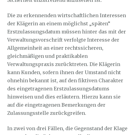
Sicherheit unzutreffend anzusehen ist.
Die zu erkennenden wirtschaftlichen Interessen
der Klägerin an einem möglichst „späten“
Erstzulassungsdatum müssen hinter das mit der
Verwaltungsvorschrift verfolgte Interesse der
Allgemeinheit an einer rechtssicheren,
gleichmäßigen und praktikablen
Verwaltungspraxis zurücktreten. Die Klägerin
kann Kunden, sofern ihnen der Umstand nicht
ohnehin bekannt ist, auf den fiktiven Charakter
des eingetragenen Erstzulassungsdatums
hinweisen und dies erläutern. Hierzu kann sie
auf die eingetragenen Bemerkungen der
Zulassungsstelle zurückgreifen.
In zwei von drei Fällen, die Gegenstand der Klage