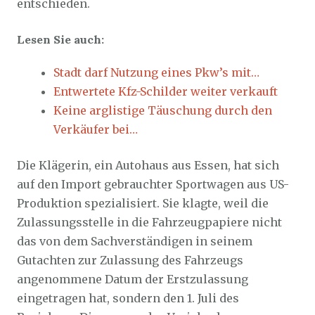
entschieden.
Lesen Sie auch:
Stadt darf Nutzung eines Pkw’s mit…
Entwertete Kfz-Schilder weiter verkauft
Keine arglistige Täuschung durch den
Verkäufer bei…
Die Klägerin, ein Autohaus aus Essen, hat sich
auf den Import gebrauchter Sportwagen aus US-
Produktion spezialisiert. Sie klagte, weil die
Zulassungsstelle in die Fahrzeugpapiere nicht
das von dem Sachverständigen in seinem
Gutachten zur Zulassung des Fahrzeugs
angenommene Datum der Erstzulassung
eingetragen hat, sondern den 1. Juli des