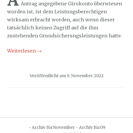
Antrag angegebene Girokonto überwiesen
worden ist, ist dem Leistungsberechtigen
wirksam erbracht worden, auch wenn dieser
tatsächlich keinen Zugriff auf die ihm
zustehenden Grundsicherungsleistungen hatte.
Weiterlesen
→
Veröffentlicht am
9. November 2022
-
Archiv fürNovember
-
Archiv für09