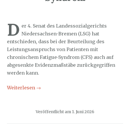
Sozialticker
1. Juni 2026
D
er 4. Senat des Landessozialgerichts
Niedersachsen-Bremen (LSG) hat
entschieden, dass bei der Beurteilung des
Leistungsanspruchs von Patienten mit
chronischem Fatigue-Syndrom (CFS) auch auf
abgesenkte Evidenzmaßstäbe zurückgegriffen
werden kann.
Weiterlesen
→
Veröffentlicht am
1. Juni 2026