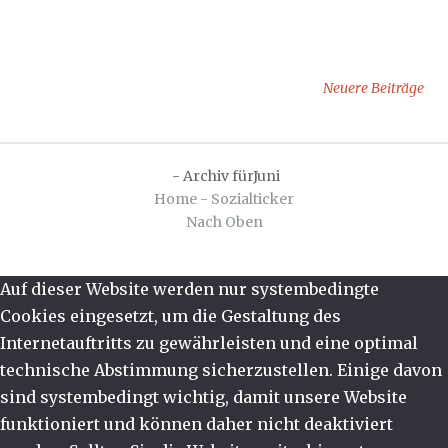
Neuere Beiträge
Beitragsnavigation
-
Archiv fürJuni
Home - Sozialticker
Nach Oben
Auf dieser Website werden nur systembedingte
Cookies eingesetzt, um die Gestaltung des
Internetauftritts zu gewährleisten und eine optimal
technische Abstimmung sicherzustellen. Einige davon
sind systembedingt wichtig, damit unsere Website
funktioniert und können daher nicht deaktiviert