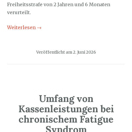
Freiheitsstrafe von 2 Jahren und 6 Monaten
verurteilt.
Weiterlesen
→
Veröffentlicht am
2. Juni 2026
Umfang von
Kassenleistungen bei
chronischem Fatigue
Syndrom