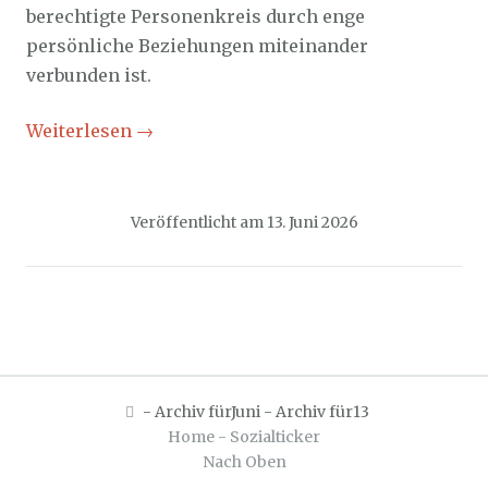
berechtigte Personenkreis durch enge
persönliche Beziehungen miteinander
verbunden ist.
Weiterlesen
→
Veröffentlicht am
13. Juni 2026
-
Archiv fürJuni
-
Archiv für13
Home - Sozialticker
Nach Oben