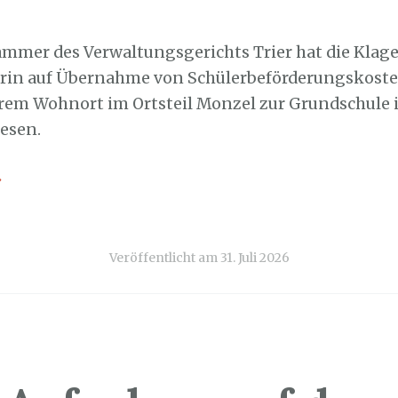
1. Juli 2026
Kammer des Verwaltungsgerichts Trier hat die Klage
rin auf Übernahme von Schülerbeförderungskoste
rem Wohnort im Ortsteil Monzel zur Grundschule i
esen.
→
Veröffentlicht am
31. Juli 2026