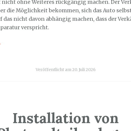
 nicht ohne Weiteres rückgängig machen. Der Ver
er die Möglichkeit bekommen, sich das Auto selbs
rf das nicht davon abhängig machen, dass der Verk
paratur verspricht.
→
Veröffentlicht am
20. Juli 2026
Installation von