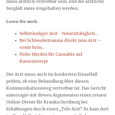
muss ärztlich vertretbar sein, und die ärztliche
Sorgfalt muss eingehalten werden.
Lesen Sie auch:
Selbständiger Arzt - Notarzttätigkeit…
Bei Schleudertrauma direkt zum Arzt –
sonst kein…
Hohe Hürden für Cannabis auf
Kassenrezept
Der Arzt muss auch im konkreten Einzelfall
prüfen, ob eine Behandlung über diesen
Kommunikationsweg vertretbar ist. Das Gericht
untersagte mit diesen Argumenten einen reinen
Online-Dienst für Krankschreibung bei
Erkältungen durch einen „Tele Arzt“. Es kam dort