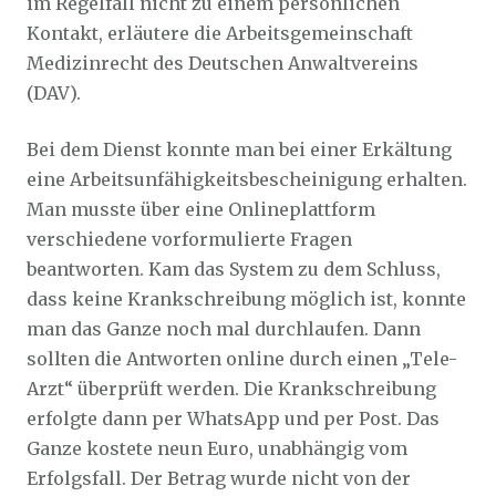
im Regelfall nicht zu einem persönlichen
Kontakt, erläutere die Arbeitsgemeinschaft
Medizinrecht des Deutschen Anwaltvereins
(DAV).
Bei dem Dienst konnte man bei einer Erkältung
eine Arbeitsunfähigkeitsbescheinigung erhalten.
Man musste über eine Onlineplattform
verschiedene vorformulierte Fragen
beantworten. Kam das System zu dem Schluss,
dass keine Krankschreibung möglich ist, konnte
man das Ganze noch mal durchlaufen. Dann
sollten die Antworten online durch einen „Tele-
Arzt“ überprüft werden. Die Krankschreibung
erfolgte dann per WhatsApp und per Post. Das
Ganze kostete neun Euro, unabhängig vom
Erfolgsfall. Der Betrag wurde nicht von der