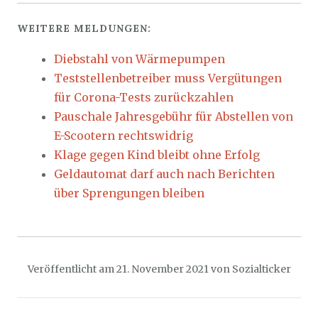
WEITERE MELDUNGEN:
Diebstahl von Wärmepumpen
Teststellenbetreiber muss Vergütungen
für Corona-Tests zurückzahlen
Pauschale Jahresgebühr für Abstellen von
E-Scootern rechtswidrig
Klage gegen Kind bleibt ohne Erfolg
Geldautomat darf auch nach Berichten
über Sprengungen bleiben
Veröffentlicht am
21. November 2021
von
Sozialticker