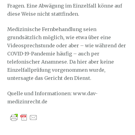
Fragen. Eine Abwägung im Einzelfall könne auf
diese Weise nicht stattfinden.
Medizinische Fernbehandlung seien
grundsätzlich möglich, wie etwa über eine
Videosprechstunde oder aber – wie während der
COVID-19-Pandemie häufig – auch per
telefonischer Anamnese. Da hier aber keine
Einzelfallprüfung vorgenommen wurde,
untersagte das Gericht den Dienst.
Quelle und Informationen: www.dav-
medizinrecht.de