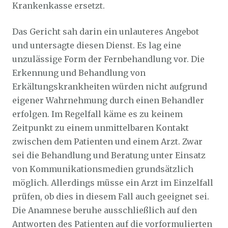
Krankenkasse ersetzt.
Das Gericht sah darin ein unlauteres Angebot
und untersagte diesen Dienst. Es lag eine
unzulässige Form der Fernbehandlung vor. Die
Erkennung und Behandlung von
Erkältungskrankheiten würden nicht aufgrund
eigener Wahrnehmung durch einen Behandler
erfolgen. Im Regelfall käme es zu keinem
Zeitpunkt zu einem unmittelbaren Kontakt
zwischen dem Patienten und einem Arzt. Zwar
sei die Behandlung und Beratung unter Einsatz
von Kommunikationsmedien grundsätzlich
möglich. Allerdings müsse ein Arzt im Einzelfall
prüfen, ob dies in diesem Fall auch geeignet sei.
Die Anamnese beruhe ausschließlich auf den
Antworten des Patienten auf die vorformulierten