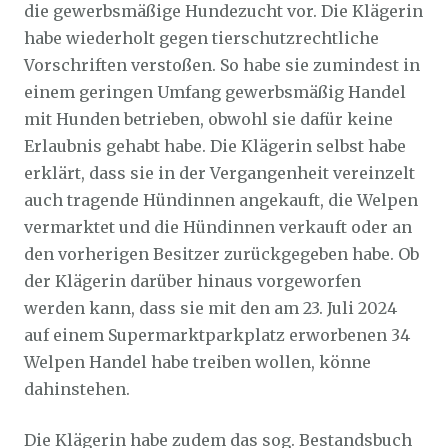
die gewerbsmäßige Hundezucht vor. Die Klägerin
habe wiederholt gegen tierschutzrechtliche
Vorschriften verstoßen. So habe sie zumindest in
einem geringen Umfang gewerbsmäßig Handel
mit Hunden betrieben, obwohl sie dafür keine
Erlaubnis gehabt habe. Die Klägerin selbst habe
erklärt, dass sie in der Vergangenheit vereinzelt
auch tragende Hündinnen angekauft, die Welpen
vermarktet und die Hündinnen verkauft oder an
den vorherigen Besitzer zurückgegeben habe. Ob
der Klägerin darüber hinaus vorgeworfen
werden kann, dass sie mit den am 23. Juli 2024
auf einem Supermarktparkplatz erworbenen 34
Welpen Handel habe treiben wollen, könne
dahinstehen.
Die Klägerin habe zudem das sog. Bestandsbuch