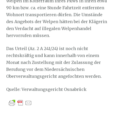
Welpen im Kofferraum ihres Pkws in ihren etwa
90 km bzw. ca. eine Stunde Fahrtzeit entfernten
Wohnort transportieren dürfen. Die Umstände
des Angebots der Welpen hätten bei der Klägerin
den Verdacht auf illegalen Welpenhandel
hervorrufen müssen.
Das Urteil (Az. 2 A 241/24) ist noch nicht
rechtskräftig und kann innerhalb von einem
Monat nach Zustellung mit der Zulassung der
Berufung vor dem Niedersächsischen
Oberverwaltungsgericht angefochten werden.
Quelle: Verwaltungsgericht Osnabrück