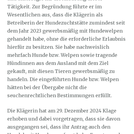
Tätigkeit. Zur Begründung führte er im
Wesentlichen aus, dass die Klägerin als
Betreiberin der Hundezuchtstätte zumindest seit
dem Jahr 2023 gewerbsmäßig mit Hundewelpen
gehandelt habe, ohne die erforderliche Erlaubnis
hierfür zu besitzen. Sie habe nachweislich
mehrfach Hunde bzw. Welpen sowie tragende
Hündinnen aus dem Ausland mit dem Ziel
gekauft, mit diesen Tieren gewerbsmäßig zu
handeln. Die eingeführten Hunde bzw. Welpen
hätten bei der Übergabe nicht die
seuchenrechtlichen Bestimmungen erfüllt.
Die Klägerin hat am 29. Dezember 2024 Klage
erhoben und dabei vorgetragen, dass sie davon
ausgegangen sei, dass ihr Antrag auch den