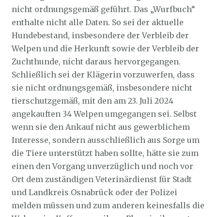
nicht ordnungsgemäß geführt. Das „Wurfbuch“
enthalte nicht alle Daten. So sei der aktuelle
Hundebestand, insbesondere der Verbleib der
Welpen und die Herkunft sowie der Verbleib der
Zuchthunde, nicht daraus hervorgegangen.
Schließlich sei der Klägerin vorzuwerfen, dass
sie nicht ordnungsgemäß, insbesondere nicht
tierschutzgemäß, mit den am 23. Juli 2024
angekauften 34 Welpen umgegangen sei. Selbst
wenn sie den Ankauf nicht aus gewerblichem
Interesse, sondern ausschließlich aus Sorge um
die Tiere unterstützt haben sollte, hätte sie zum
einen den Vorgang unverzüglich und noch vor
Ort dem zuständigen Veterinärdienst für Stadt
und Landkreis Osnabrück oder der Polizei
melden müssen und zum anderen keinesfalls die