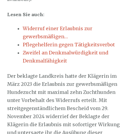
Lesen Sie auch:
Widerruf einer Erlaubnis zur
gewerbsmäßigen…
Pflegehelferin gegen Tätigkeitsverbot
Zweifel an Denkmalwürdigkeit und
Denkmalfähigkeit
Der beklagte Landkreis hatte der Klägerin im
März 2023 die Erlaubnis zur gewerbsmäßigen
Hundezucht mit maximal zehn Zuchthunden
unter Vorbehalt des Widerrufs erteilt. Mit
streitgegenständlichem Bescheid vom 29.
November 2024 widerrief der Beklagte der
Klägerin die Erlaubnis mit sofortiger Wirkung
und untersagte ihr die Ausübung dieser