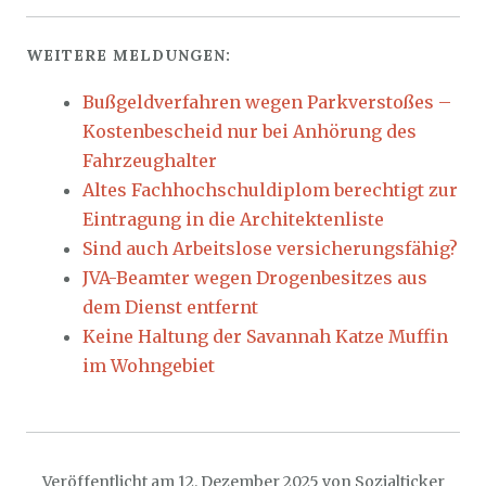
WEITERE MELDUNGEN:
Bußgeldverfahren wegen Parkverstoßes –
Kostenbescheid nur bei Anhörung des
Fahrzeughalter
Altes Fachhochschuldiplom berechtigt zur
Eintragung in die Architektenliste
Sind auch Arbeitslose versicherungsfähig?
JVA-Beamter wegen Drogenbesitzes aus
dem Dienst entfernt
Keine Haltung der Savannah Katze Muffin
im Wohngebiet
Veröffentlicht am
12. Dezember 2025
von
Sozialticker