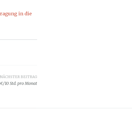
tragung in die
NÄCHSTER BEITRAG
 €/10 Std. pro Monat