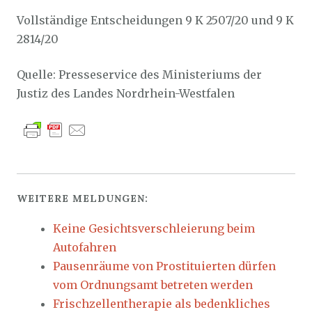
Vollständige Entscheidungen 9 K 2507/20 und 9 K
2814/20
Quelle: Presseservice des Ministeriums der
Justiz des Landes Nordrhein-Westfalen
WEITERE MELDUNGEN:
Keine Gesichtsverschleierung beim
Autofahren
Pausenräume von Prostituierten dürfen
vom Ordnungsamt betreten werden
Frischzellentherapie als bedenkliches