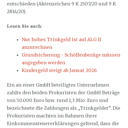
entschieden (Aktenzeichen 9 K 2507/20 und 9 K
2814/20).
Lesen Sie auch:
Nur hohes Trinkgeld ist auf ALG II
anzurechnen
Grundsicherung - Schöffenbezüge müssen
angegeben werden
Kindergeld steigt ab Januar 2026
Ein an einer GmbH beteiligtes Unternehmen
zahlte den beiden Prokuristen der GmbH Beträge
von 50.000 Euro bzw. rund 1,3 Mio. Euro und
bezeichnete die Zahlungen als „Trinkgelder“. Die
Prokuristen machten im Rahmen ihrer
Einkommensteuererklärungen geltend, dass die