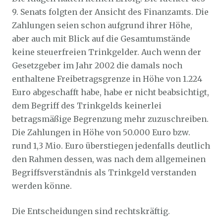
9. Senats folgten der Ansicht des Finanzamts. Die
Zahlungen seien schon aufgrund ihrer Höhe,
aber auch mit Blick auf die Gesamtumstände
keine steuerfreien Trinkgelder. Auch wenn der
Gesetzgeber im Jahr 2002 die damals noch
enthaltene Freibetragsgrenze in Höhe von 1.224
Euro abgeschafft habe, habe er nicht beabsichtigt,
dem Begriff des Trinkgelds keinerlei
betragsmäßige Begrenzung mehr zuzuschreiben.
Die Zahlungen in Höhe von 50.000 Euro bzw.
rund 1,3 Mio. Euro überstiegen jedenfalls deutlich
den Rahmen dessen, was nach dem allgemeinen
Begriffsverständnis als Trinkgeld verstanden
werden könne.
Die Entscheidungen sind rechtskräftig.