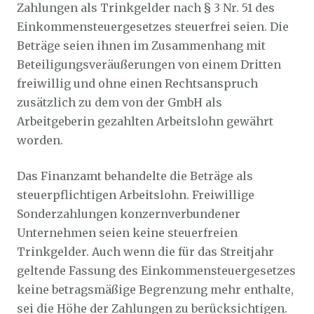
Zahlungen als Trinkgelder nach § 3 Nr. 51 des
Einkommensteuergesetzes steuerfrei seien. Die
Beträge seien ihnen im Zusammenhang mit
Beteiligungsveräußerungen von einem Dritten
freiwillig und ohne einen Rechtsanspruch
zusätzlich zu dem von der GmbH als
Arbeitgeberin gezahlten Arbeitslohn gewährt
worden.
Das Finanzamt behandelte die Beträge als
steuerpflichtigen Arbeitslohn. Freiwillige
Sonderzahlungen konzernverbundener
Unternehmen seien keine steuerfreien
Trinkgelder. Auch wenn die für das Streitjahr
geltende Fassung des Einkommensteuergesetzes
keine betragsmäßige Begrenzung mehr enthalte,
sei die Höhe der Zahlungen zu berücksichtigen.