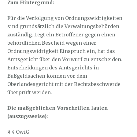
Zum Hintergrund:
Für die Verfolgung von Ordnungswidrigkeiten
sind grundsätzlich die Verwaltungsbehörden
zuständig. Legt ein Betroffener gegen einen
behördlichen Bescheid wegen einer
Ordnungswidrigkeit Einspruch ein, hat das
Amtsgericht über den Vorwurf zu entscheiden.
Entscheidungen des Amtsgerichts in
Bußgeldsachen können vor dem
Oberlandesgericht mit der Rechtsbeschwerde
überprüft werden.
Die maßgeblichen Vorschriften lauten
(auszugsweise):
§ 4 OwiG: