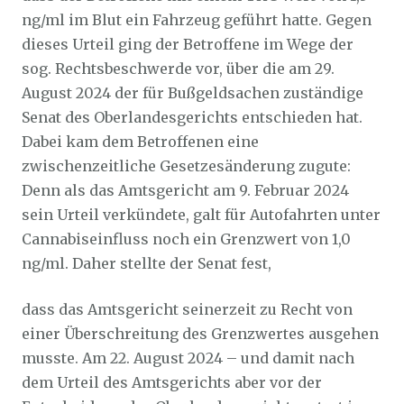
ng/ml im Blut ein Fahrzeug geführt hatte. Gegen
dieses Urteil ging der Betroffene im Wege der
sog. Rechtsbeschwerde vor, über die am 29.
August 2024 der für Bußgeldsachen zuständige
Senat des Oberlandesgerichts entschieden hat.
Dabei kam dem Betroffenen eine
zwischenzeitliche Gesetzesänderung zugute:
Denn als das Amtsgericht am 9. Februar 2024
sein Urteil verkündete, galt für Autofahrten unter
Cannabiseinfluss noch ein Grenzwert von 1,0
ng/ml. Daher stellte der Senat fest,
dass das Amtsgericht seinerzeit zu Recht von
einer Überschreitung des Grenzwertes ausgehen
musste. Am 22. August 2024 – und damit nach
dem Urteil des Amtsgerichts aber vor der