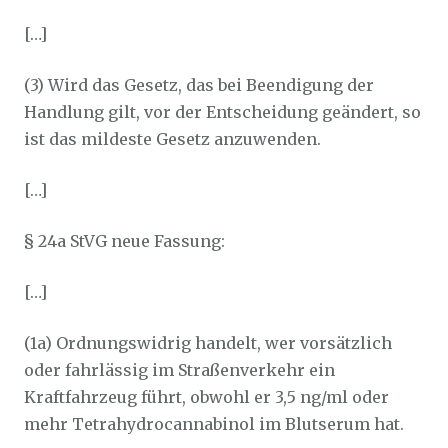
[…]
(3) Wird das Gesetz, das bei Beendigung der
Handlung gilt, vor der Entscheidung geändert, so
ist das mildeste Gesetz anzuwenden.
[…]
§ 24a StVG neue Fassung:
[…]
(1a) Ordnungswidrig handelt, wer vorsätzlich
oder fahrlässig im Straßenverkehr ein
Kraftfahrzeug führt, obwohl er 3,5 ng/ml oder
mehr Tetrahydrocannabinol im Blutserum hat.