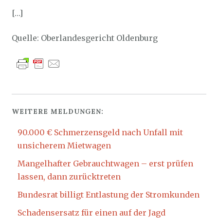
[…]
Quelle: Oberlandesgericht Oldenburg
WEITERE MELDUNGEN:
90.000 € Schmerzensgeld nach Unfall mit
unsicherem Mietwagen
Mangelhafter Gebrauchtwagen – erst prüfen
lassen, dann zurücktreten
Bundesrat billigt Entlastung der Stromkunden
Schadensersatz für einen auf der Jagd