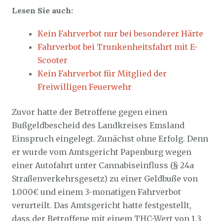
Lesen Sie auch:
Kein Fahrverbot nur bei besonderer Härte
Fahrverbot bei Trunkenheitsfahrt mit E-
Scooter
Kein Fahrverbot für Mitglied der
Freiwilligen Feuerwehr
Zuvor hatte der Betroffene gegen einen
Bußgeldbescheid des Landkreises Emsland
Einspruch eingelegt. Zunächst ohne Erfolg. Denn
er wurde vom Amtsgericht Papenburg wegen
einer Autofahrt unter Cannabiseinfluss (§ 24a
Straßenverkehrsgesetz) zu einer Geldbuße von
1.000€ und einem 3-monatigen Fahrverbot
verurteilt. Das Amtsgericht hatte festgestellt,
dass der Betroffene mit einem THC-Wert von 1,3