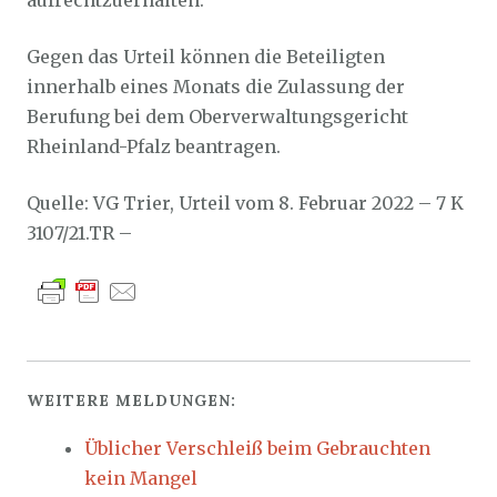
aufrechtzuerhalten.
Gegen das Urteil können die Beteiligten
innerhalb eines Monats die Zulassung der
Berufung bei dem Oberverwaltungsgericht
Rheinland-Pfalz beantragen.
Quelle: VG Trier, Urteil vom 8. Februar 2022 – 7 K
3107/21.TR –
WEITERE MELDUNGEN:
Üblicher Verschleiß beim Gebrauchten
kein Mangel