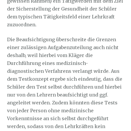
gewissen Rahmen) ein Tätigwerden mit dem Ziel
der Sicherstellung der Gesundheit der Schüler
dem typischen Tätigkeitsfeld einer Lehrkraft
zuzuordnen.
Die Beaufsichtigung überschreite die Grenzen
einer zulässigen Aufgabenzuteilung auch nicht
deshalb, weil hierbei vom Kläger die
Durchführung eines medizinisch-
diagnostischen Verfahrens verlangt würde. Aus
dem Testkonzept ergebe sich eindeutig, dass die
Schüler den Test selbst durchführen und hierbei
nur von den Lehrern beaufsichtigt und ggf.
angeleitet werden. Zudem könnten diese Tests
von jeder Person ohne medizinische
Vorkenntnisse an sich selbst durchgeführt
werden, sodass von den Lehrkräften kein