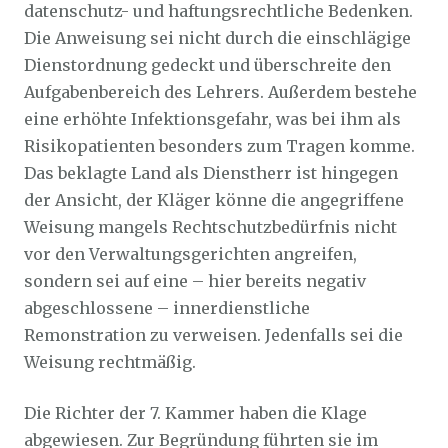
datenschutz- und haftungsrechtliche Bedenken.
Die Anweisung sei nicht durch die einschlägige
Dienstordnung gedeckt und überschreite den
Aufgabenbereich des Lehrers. Außerdem bestehe
eine erhöhte Infektionsgefahr, was bei ihm als
Risikopatienten besonders zum Tragen komme.
Das beklagte Land als Dienstherr ist hingegen
der Ansicht, der Kläger könne die angegriffene
Weisung mangels Rechtschutzbedürfnis nicht
vor den Verwaltungsgerichten angreifen,
sondern sei auf eine – hier bereits negativ
abgeschlossene – innerdienstliche
Remonstration zu verweisen. Jedenfalls sei die
Weisung rechtmäßig.
Die Richter der 7. Kammer haben die Klage
abgewiesen. Zur Begründung führten sie im