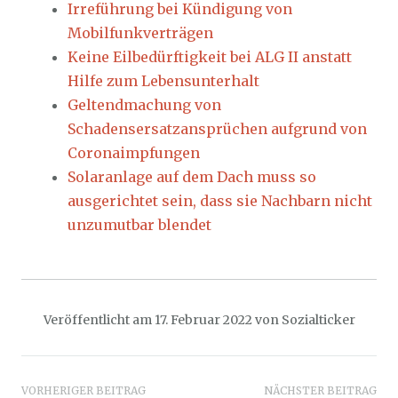
Irreführung bei Kündigung von
Mobilfunkverträgen
Keine Eilbedürftigkeit bei ALG II anstatt
Hilfe zum Lebensunterhalt
Geltendmachung von
Schadensersatzansprüchen aufgrund von
Coronaimpfungen
Solaranlage auf dem Dach muss so
ausgerichtet sein, dass sie Nachbarn nicht
unzumutbar blendet
Veröffentlicht am
17. Februar 2022
von
Sozialticker
Beitragsnavigation
VORHERIGER BEITRAG
NÄCHSTER BEITRAG