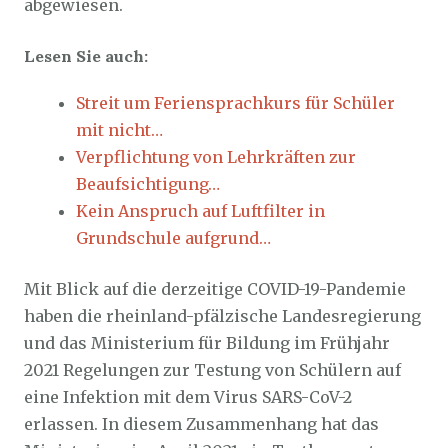
abgewiesen.
Lesen Sie auch:
Streit um Feriensprachkurs für Schüler
mit nicht…
Verpflichtung von Lehrkräften zur
Beaufsichtigung…
Kein Anspruch auf Luftfilter in
Grundschule aufgrund…
Mit Blick auf die derzeitige COVID-19-Pandemie
haben die rheinland-pfälzische Landesregierung
und das Ministerium für Bildung im Frühjahr
2021 Regelungen zur Testung von Schülern auf
eine Infektion mit dem Virus SARS-CoV-2
erlassen. In diesem Zusammenhang hat das