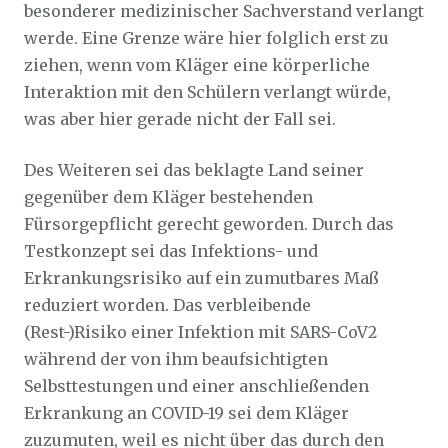
besonderer medizinischer Sachverstand verlangt
werde. Eine Grenze wäre hier folglich erst zu
ziehen, wenn vom Kläger eine körperliche
Interaktion mit den Schülern verlangt würde,
was aber hier gerade nicht der Fall sei.
Des Weiteren sei das beklagte Land seiner
gegenüber dem Kläger bestehenden
Fürsorgepflicht gerecht geworden. Durch das
Testkonzept sei das Infektions- und
Erkrankungsrisiko auf ein zumutbares Maß
reduziert worden. Das verbleibende
(Rest-)Risiko einer Infektion mit SARS-CoV2
während der von ihm beaufsichtigten
Selbsttestungen und einer anschließenden
Erkrankung an COVID-19 sei dem Kläger
zuzumuten, weil es nicht über das durch den