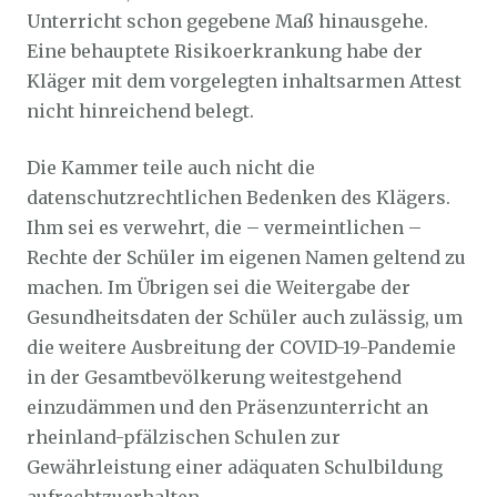
Unterricht schon gegebene Maß hinausgehe.
Eine behauptete Risikoerkrankung habe der
Kläger mit dem vorgelegten inhaltsarmen Attest
nicht hinreichend belegt.
Die Kammer teile auch nicht die
datenschutzrechtlichen Bedenken des Klägers.
Ihm sei es verwehrt, die – vermeintlichen –
Rechte der Schüler im eigenen Namen geltend zu
machen. Im Übrigen sei die Weitergabe der
Gesundheitsdaten der Schüler auch zulässig, um
die weitere Ausbreitung der COVID-19-Pandemie
in der Gesamtbevölkerung weitestgehend
einzudämmen und den Präsenzunterricht an
rheinland-pfälzischen Schulen zur
Gewährleistung einer adäquaten Schulbildung