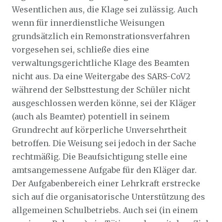
Wesentlichen aus, die Klage sei zulässig. Auch
wenn für innerdienstliche Weisungen
grundsätzlich ein Remonstrationsverfahren
vorgesehen sei, schließe dies eine
verwaltungsgerichtliche Klage des Beamten
nicht aus. Da eine Weitergabe des SARS-CoV2
während der Selbsttestung der Schüler nicht
ausgeschlossen werden könne, sei der Kläger
(auch als Beamter) potentiell in seinem
Grundrecht auf körperliche Unversehrtheit
betroffen. Die Weisung sei jedoch in der Sache
rechtmäßig. Die Beaufsichtigung stelle eine
amtsangemessene Aufgabe für den Kläger dar.
Der Aufgabenbereich einer Lehrkraft erstrecke
sich auf die organisatorische Unterstützung des
allgemeinen Schulbetriebs. Auch sei (in einem