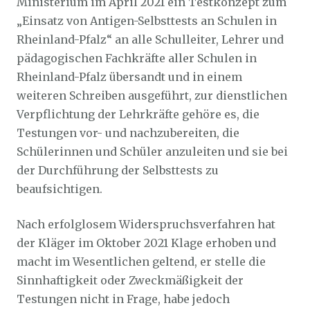
Ministerium im April 2021 ein Testkonzept zum
„Einsatz von Antigen-Selbsttests an Schulen in
Rheinland-Pfalz“ an alle Schulleiter, Lehrer und
pädagogischen Fachkräfte aller Schulen in
Rheinland-Pfalz übersandt und in einem
weiteren Schreiben ausgeführt, zur dienstlichen
Verpflichtung der Lehrkräfte gehöre es, die
Testungen vor- und nachzubereiten, die
Schülerinnen und Schüler anzuleiten und sie bei
der Durchführung der Selbsttests zu
beaufsichtigen.
Nach erfolglosem Widerspruchsverfahren hat
der Kläger im Oktober 2021 Klage erhoben und
macht im Wesentlichen geltend, er stelle die
Sinnhaftigkeit oder Zweckmäßigkeit der
Testungen nicht in Frage, habe jedoch