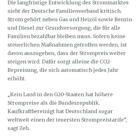
Die langfristige Entwicklung des Strommarktes
sieht der Deutsche Familienverband kritisch.
Strom gehört neben Gas und Heizöl sowie Benzin
und Diesel zur Grundversorgung, die für alle
Familien bezahlbar bleiben muss. Sofern keine
steuerlichen Maßnahmen getroffen werden, ist
davon auszugehen, dass der Strompreis weiter
steigen wird. Dafür sorgt alleine die CO2-
Bepreisung, die sich automatisch jedes Jahr
erhöht.
„Kein Land in den G20-Staaten hat höhere
Strompreise als die Bundesrepublik.
Kaufkraftbereinigt hat Deutschland sogar
weltweit einen der teuersten Strompreistarife“,
sagt Zeh.