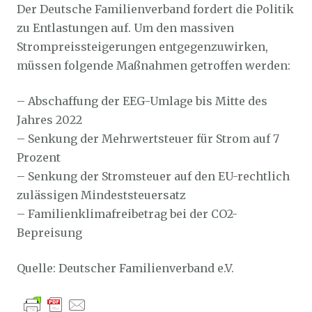
Der Deutsche Familienverband fordert die Politik
zu Entlastungen auf. Um den massiven
Strompreissteigerungen entgegenzuwirken,
müssen folgende Maßnahmen getroffen werden:
– Abschaffung der EEG-Umlage bis Mitte des
Jahres 2022
– Senkung der Mehrwertsteuer für Strom auf 7
Prozent
– Senkung der Stromsteuer auf den EU-rechtlich
zulässigen Mindeststeuersatz
– Familienklimafreibetrag bei der CO2-
Bepreisung
Quelle: Deutscher Familienverband e.V.