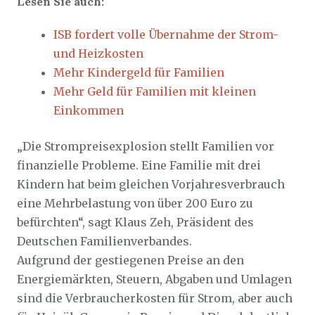
Lesen Sie auch:
ISB fordert volle Übernahme der Strom-
und Heizkosten
Mehr Kindergeld für Familien
Mehr Geld für Familien mit kleinen
Einkommen
„Die Strompreisexplosion stellt Familien vor
finanzielle Probleme. Eine Familie mit drei
Kindern hat beim gleichen Vorjahresverbrauch
eine Mehrbelastung von über 200 Euro zu
befürchten“, sagt Klaus Zeh, Präsident des
Deutschen Familienverbandes.
Aufgrund der gestiegenen Preise an den
Energiemärkten, Steuern, Abgaben und Umlagen
sind die Verbraucherkosten für Strom, aber auch