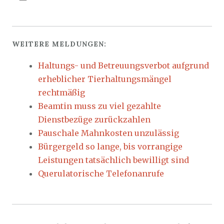
WEITERE MELDUNGEN:
Haltungs- und Betreuungsverbot aufgrund
erheblicher Tierhaltungsmängel
rechtmäßig
Beamtin muss zu viel gezahlte
Dienstbezüge zurückzahlen
Pauschale Mahnkosten unzulässig
Bürgergeld so lange, bis vorrangige
Leistungen tatsächlich bewilligt sind
Querulatorische Telefonanrufe