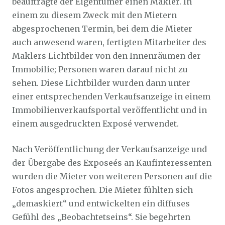
beauftragte der Eigentümer einen Makler. In
einem zu diesem Zweck mit den Mietern
abgesprochenen Termin, bei dem die Mieter
auch anwesend waren, fertigten Mitarbeiter des
Maklers Lichtbilder von den Innenräumen der
Immobilie; Personen waren darauf nicht zu
sehen. Diese Lichtbilder wurden dann unter
einer entsprechenden Verkaufsanzeige in einem
Immobilienverkaufsportal veröffentlicht und in
einem ausgedruckten Exposé verwendet.
Nach Veröffentlichung der Verkaufsanzeige und
der Übergabe des Exposeés an Kaufinteressenten
wurden die Mieter von weiteren Personen auf die
Fotos angesprochen. Die Mieter fühlten sich
„demaskiert“ und entwickelten ein diffuses
Gefühl des „Beobachtetseins“. Sie begehrten