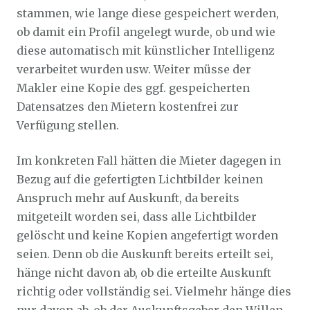
stammen, wie lange diese gespeichert werden,
ob damit ein Profil angelegt wurde, ob und wie
diese automatisch mit künstlicher Intelligenz
verarbeitet wurden usw. Weiter müsse der
Makler eine Kopie des ggf. gespeicherten
Datensatzes den Mietern kostenfrei zur
Verfügung stellen.
Im konkreten Fall hätten die Mieter dagegen in
Bezug auf die gefertigten Lichtbilder keinen
Anspruch mehr auf Auskunft, da bereits
mitgeteilt worden sei, dass alle Lichtbilder
gelöscht und keine Kopien angefertigt worden
seien. Denn ob die Auskunft bereits erteilt sei,
hänge nicht davon ab, ob die erteilte Auskunft
richtig oder vollständig sei. Vielmehr hänge dies