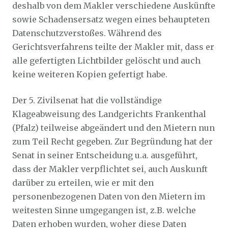
deshalb von dem Makler verschiedene Auskünfte
sowie Schadensersatz wegen eines behaupteten
Datenschutzverstoßes. Während des
Gerichtsverfahrens teilte der Makler mit, dass er
alle gefertigten Lichtbilder gelöscht und auch
keine weiteren Kopien gefertigt habe.
Der 5. Zivilsenat hat die vollständige
Klageabweisung des Landgerichts Frankenthal
(Pfalz) teilweise abgeändert und den Mietern nun
zum Teil Recht gegeben. Zur Begründung hat der
Senat in seiner Entscheidung u.a. ausgeführt,
dass der Makler verpflichtet sei, auch Auskunft
darüber zu erteilen, wie er mit den
personenbezogenen Daten von den Mietern im
weitesten Sinne umgegangen ist, z.B. welche
Daten erhoben wurden, woher diese Daten