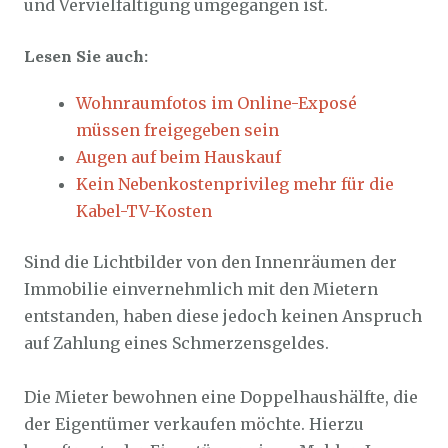
und Vervielfältigung umgegangen ist.
Lesen Sie auch:
Wohnraumfotos im Online-Exposé
müssen freigegeben sein
Augen auf beim Hauskauf
Kein Nebenkostenprivileg mehr für die
Kabel-TV-Kosten
Sind die Lichtbilder von den Innenräumen der
Immobilie einvernehmlich mit den Mietern
entstanden, haben diese jedoch keinen Anspruch
auf Zahlung eines Schmerzensgeldes.
Die Mieter bewohnen eine Doppelhaushälfte, die
der Eigentümer verkaufen möchte. Hierzu