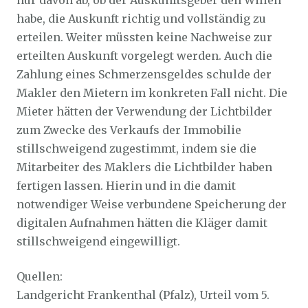
nur davon ab, ob der Auskunftsgeber den Willen
habe, die Auskunft richtig und vollständig zu
erteilen. Weiter müssten keine Nachweise zur
erteilten Auskunft vorgelegt werden. Auch die
Zahlung eines Schmerzensgeldes schulde der
Makler den Mietern im konkreten Fall nicht. Die
Mieter hätten der Verwendung der Lichtbilder
zum Zwecke des Verkaufs der Immobilie
stillschweigend zugestimmt, indem sie die
Mitarbeiter des Maklers die Lichtbilder haben
fertigen lassen. Hierin und in die damit
notwendiger Weise verbundene Speicherung der
digitalen Aufnahmen hätten die Kläger damit
stillschweigend eingewilligt.
Quellen:
Landgericht Frankenthal (Pfalz), Urteil vom 5.