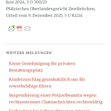
Juni 2024, 3 O 300/23
Pfälzisches Oberlandesgericht Zweibrücken,
Urteil vom 9. Dezember 2025, 5 U 82/24
WEITERE MELDUNGEN:
Keine Genehmigung für privaten
Bestattungsplatz
Kinderzuschlag grundsätzlich nur für
erwerbsfähige Eltern
Suspendierung einer Polizeibeamtin wegen
rechtsextremer Chatnachrichten rechtswidrig
Vorbesitzer bei Gebrauchtwagen müssen