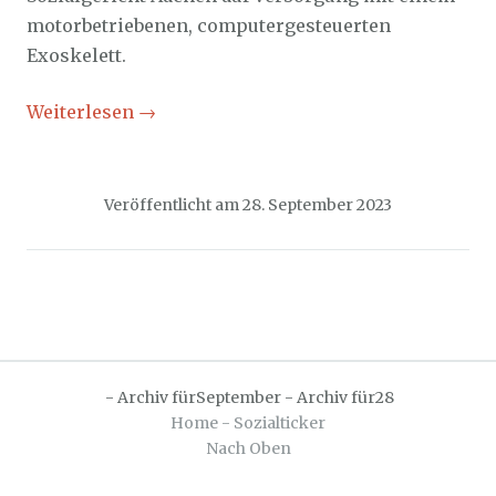
motorbetriebenen, computergesteuerten
Exoskelett.
Weiterlesen
→
Veröffentlicht am
28. September 2023
-
Archiv fürSeptember
-
Archiv für28
Home - Sozialticker
Nach Oben