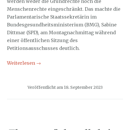
werden weder die Grundrechte noch die
Menschenrechte eingeschränkt. Das machte die
Parlamentarische Staatssekretärin im
Bundesgesundheitsministerium (BMG), Sabine
Dittmar (SPD), am Montagnachmittag während
einer öffentlichen Sitzung des
Petitionsausschusses deutlich.
Weiterlesen
→
Veröffentlicht am
18. September 2023