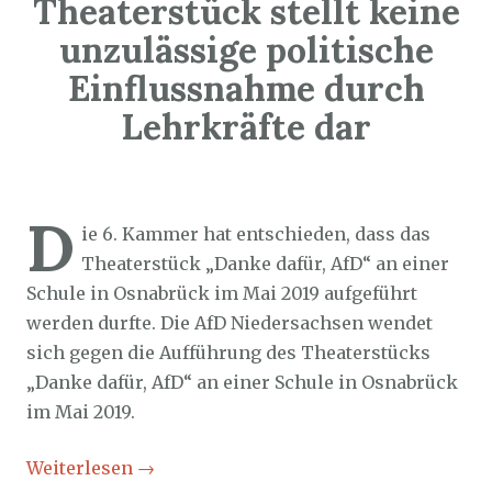
Theaterstück stellt keine
unzulässige politische
Einflussnahme durch
Lehrkräfte dar
Sozialticker
18. September 2023
D
ie 6. Kammer hat entschieden, dass das
Theaterstück „Danke dafür, AfD“ an einer
Schule in Osnabrück im Mai 2019 aufgeführt
werden durfte. Die AfD Niedersachsen wendet
sich gegen die Aufführung des Theaterstücks
„Danke dafür, AfD“ an einer Schule in Osnabrück
im Mai 2019.
Weiterlesen
→