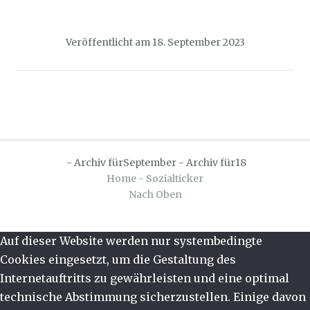
Veröffentlicht am
18. September 2023
-
Archiv fürSeptember
-
Archiv für18
Home - Sozialticker
Nach Oben
Auf dieser Website werden nur systembedingte
Cookies eingesetzt, um die Gestaltung des
Internetauftritts zu gewährleisten und eine optimal
technische Abstimmung sicherzustellen. Einige davon