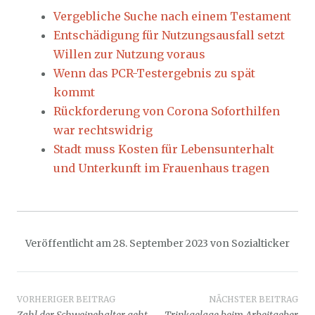
Vergebliche Suche nach einem Testament
Entschädigung für Nutzungsausfall setzt
Willen zur Nutzung voraus
Wenn das PCR-Testergebnis zu spät
kommt
Rückforderung von Corona Soforthilfen
war rechtswidrig
Stadt muss Kosten für Lebensunterhalt
und Unterkunft im Frauenhaus tragen
Veröffentlicht am
28. September 2023
von
Sozialticker
Beitragsnavigation
VORHERIGER BEITRAG
NÄCHSTER BEITRAG