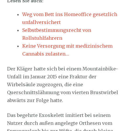
Lesen Sie auch:
Weg vom Bett ins Homeoffice gesetzlich
unfallversichert
Selbstbestimmungsrecht von
Rollstuhlfahrern
Keine Versorgung mit medizinischem
Cannabis zulasten…
Der Kläger hatte sich bei einem Mountainbike-
Unfall im Januar 2015 eine Fraktur der
Wirbelsäule zugezogen, die eine
Querschnittslähmung vom vierten Brustwirbel
abwärts zur Folge hatte.
Das begehrte Exoskelett imitiert bei seinem
Nutzer durch außen angelegte Orthesen vom