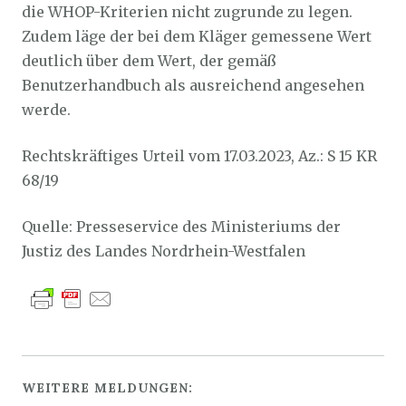
die WHOP-Kriterien nicht zugrunde zu legen.
Zudem läge der bei dem Kläger gemessene Wert
deutlich über dem Wert, der gemäß
Benutzerhandbuch als ausreichend angesehen
werde.
Rechtskräftiges Urteil vom 17.03.2023, Az.: S 15 KR
68/19
Quelle: Presseservice des Ministeriums der
Justiz des Landes Nordrhein-Westfalen
WEITERE MELDUNGEN: