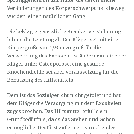
Sprunggelenk bis zur Hüfte, die durch kleine
Veränderungen des Körperschwerpunkts bewegt
werden, einen natürlichen Gang.
Die beklagte gesetzliche Krankenversicherung
lehnte die Leistung ab. Der Kläger sei mit einer
Körpergröße von 1,93 m zu groß für die
Verwendung des Exoskeletts. Außerdem leide der
Kläger unter Osteoporose; eine gesunde
Knochendichte sei aber Voraussetzung für die
Benutzung des Hilfsmittels.
Dem ist das Sozialgericht nicht gefolgt und hat
dem Kläger die Versorgung mit dem Exoskelett
zugesprochen. Das Hilfsmittel erfülle ein
Grundbedürfnis, da es das Stehen und Gehen
ermögliche. Gestützt auf ein entsprechendes