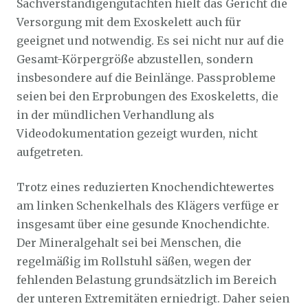
Sachverständigengutachten hielt das Gericht die
Versorgung mit dem Exoskelett auch für
geeignet und notwendig. Es sei nicht nur auf die
Gesamt-Körpergröße abzustellen, sondern
insbesondere auf die Beinlänge. Passprobleme
seien bei den Erprobungen des Exoskeletts, die
in der mündlichen Verhandlung als
Videodokumentation gezeigt wurden, nicht
aufgetreten.
Trotz eines reduzierten Knochendichtewertes
am linken Schenkelhals des Klägers verfüge er
insgesamt über eine gesunde Knochendichte.
Der Mineralgehalt sei bei Menschen, die
regelmäßig im Rollstuhl säßen, wegen der
fehlenden Belastung grundsätzlich im Bereich
der unteren Extremitäten erniedrigt. Daher seien