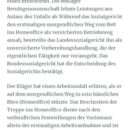
einen Brustwirbel. Die beklagte
Berufsgenossenschaft lehnte Leistungen aus
Anlass des Unfalls ab. Während das Sozialgericht
den erstmaligen morgendlichen Weg vom Bett
ins Homeoffice als versicherten Betriebsweg
ansah, beurteilte das Landessozialgericht ihn als
unversicherte Vorbereitungshandlung, die der
eigentlichen Tätigkeit nur vorausgeht. Das
Bundessozialgericht hat die Entscheidung des
Sozialgerichts bestätigt.
Der Kläger hat einen Arbeitsunfall erlitten, als er
auf dem morgendlichen Weg in sein häusliches
Büro (Homeoffice) stürzte. Das Beschreiten der
Treppe ins Homeoffice diente nach den
verbindlichen Feststellungen der Vorinstanz
allein der erstmaligen Arbeitsaufnahme und ist