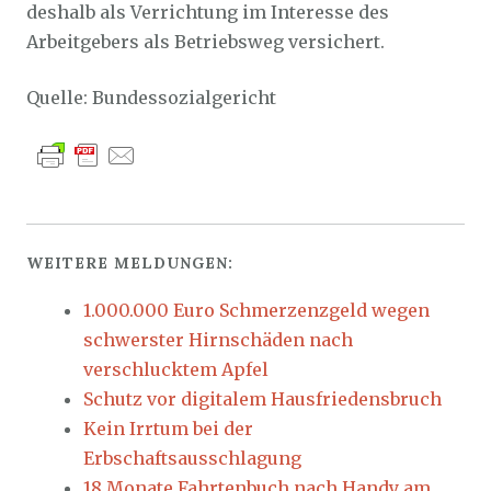
deshalb als Verrichtung im Interesse des
Arbeitgebers als Betriebsweg versichert.
Quelle: Bundessozialgericht
WEITERE MELDUNGEN:
1.000.000 Euro Schmerzenzgeld wegen
schwerster Hirnschäden nach
verschlucktem Apfel
Schutz vor digitalem Hausfriedensbruch
Kein Irrtum bei der
Erbschaftsausschlagung
18 Monate Fahrtenbuch nach Handy am