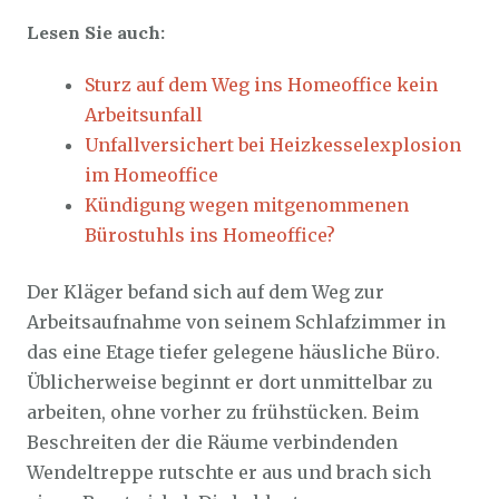
Lesen Sie auch:
Sturz auf dem Weg ins Homeoffice kein
Arbeitsunfall
Unfallversichert bei Heizkesselexplosion
im Homeoffice
Kündigung wegen mitgenommenen
Bürostuhls ins Homeoffice?
Der Kläger befand sich auf dem Weg zur
Arbeitsaufnahme von seinem Schlafzimmer in
das eine Etage tiefer gelegene häusliche Büro.
Üblicherweise beginnt er dort unmittelbar zu
arbeiten, ohne vorher zu frühstücken. Beim
Beschreiten der die Räume verbindenden
Wendeltreppe rutschte er aus und brach sich