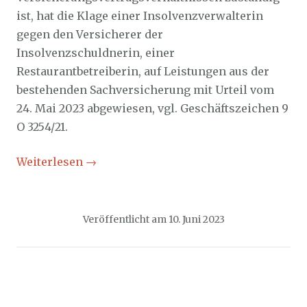
ist, hat die Klage einer Insolvenzverwalterin
gegen den Versicherer der
Insolvenzschuldnerin, einer
Restaurantbetreiberin, auf Leistungen aus der
bestehenden Sachversicherung mit Urteil vom
24. Mai 2023 abgewiesen, vgl. Geschäftszeichen 9
O 3254/21.
Weiterlesen
→
Veröffentlicht am
10. Juni 2023