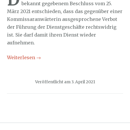
bekannt gegebenem Beschluss vom 25.
März 2021 entschieden, dass das gegenüber einer
Kommissaranwärterin ausgesprochene Verbot
der Führung der Dienstgeschäfte rechtswidrig
ist. Sie darf damit ihren Dienst wieder
aufnehmen.
Weiterlesen
→
Veröffentlicht am
3. April 2021