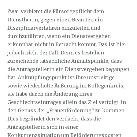
Zwar verbietet die Fürsorgepflicht dem
Dienstherrn, gegen einen Beamten ein
Disziplinarverfahren einzuleiten und
durchzuführen, wenn ein Dienstvergehen
erkennbar nicht in Betracht kommt. Das ist hier
jedoch nicht der Fall. Denn es bestehen
zureichende tatsächliche Anhaltspunkte, dass
die Antragstellerin ein Dienstvergehen begangen
hat. Anknüpfungspunkt ist ihre unstreitige
sowie wiederholte Äußerung im Kollegenkreis,
sie habe durch die Änderung ihres
Geschlechtseintrages allein das Ziel verfolgt, in
den Genuss der „Frauenförderung“ zu kommen.
Dies begründet den Verdacht, dass die
Antragstellerin sich in einer
Konkurrenzsituation um Beförderungsposten