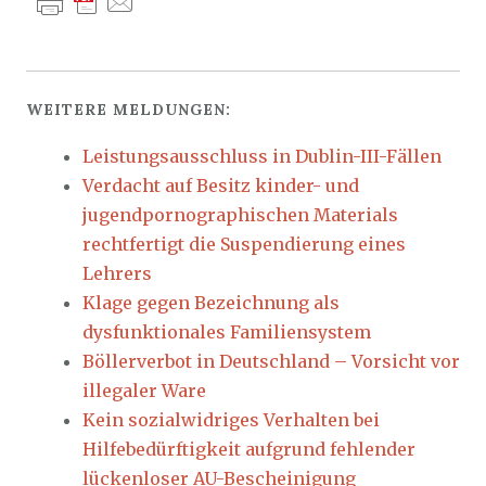
WEITERE MELDUNGEN:
Leistungsausschluss in Dublin-III-Fällen
Verdacht auf Besitz kinder- und
jugendpornographischen Materials
rechtfertigt die Suspendierung eines
Lehrers
Klage gegen Bezeichnung als
dysfunktionales Familiensystem
Böllerverbot in Deutschland – Vorsicht vor
illegaler Ware
Kein sozialwidriges Verhalten bei
Hilfebedürftigkeit aufgrund fehlender
lückenloser AU-Bescheinigung