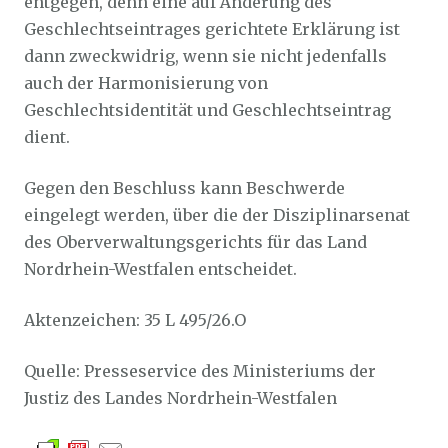
entgegen, denn eine auf Änderung des
Geschlechtseintrages gerichtete Erklärung ist
dann zweckwidrig, wenn sie nicht jedenfalls
auch der Harmonisierung von
Geschlechtsidentität und Geschlechtseintrag
dient.
Gegen den Beschluss kann Beschwerde
eingelegt werden, über die der Disziplinarsenat
des Oberverwaltungsgerichts für das Land
Nordrhein-Westfalen entscheidet.
Aktenzeichen: 35 L 495/26.O
Quelle: Presseservice des Ministeriums der
Justiz des Landes Nordrhein-Westfalen