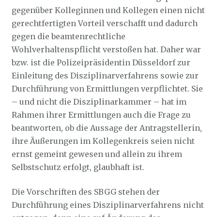
gegenüber Kolleginnen und Kollegen einen nicht
gerechtfertigten Vorteil verschafft und dadurch
gegen die beamtenrechtliche
Wohlverhaltenspflicht verstoßen hat. Daher war
bzw. ist die Polizeipräsidentin Düsseldorf zur
Einleitung des Disziplinarverfahrens sowie zur
Durchführung von Ermittlungen verpflichtet. Sie
– und nicht die Disziplinarkammer – hat im
Rahmen ihrer Ermittlungen auch die Frage zu
beantworten, ob die Aussage der Antragstellerin,
ihre Äußerungen im Kollegenkreis seien nicht
ernst gemeint gewesen und allein zu ihrem
Selbstschutz erfolgt, glaubhaft ist.
Die Vorschriften des SBGG stehen der
Durchführung eines Disziplinarverfahrens nicht