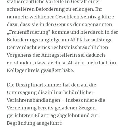
statusrechtliche Vorteile in Gestalt einer
schnelleren Beförderung zu erlangen. Ihr
nunmehr weiblicher Geschlechtseintrag führe
dazu, dass sie in den Genuss der sogenannten
„Frauenförderung“ komme und hierdurch in der
Beförderungsrangfolge um 43 Plätze aufsteige.
Der Verdacht eines rechtsmissbräuchlichen
Vorgehens der Antragstellerin sei dadurch
entstanden, dass sie diese Absicht mehrfach im
Kollegenkreis geäußert habe.
Die Disziplinarkammer hat den auf die
Untersagung disziplinarbehördlicher
Verfahrenshandlungen – insbesondere die
Vernehmung bereits geladener Zeugen –
gerichteten Eilantrag abgelehnt und zur
Begründung ausgeführt: