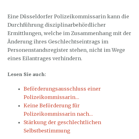
Sozialticker
21. Juni 2026
Eine Düsseldorfer Polizeikommissarin kann die
Durchführung disziplinarbehördlicher
Ermittlungen, welche im Zusammenhang mit der
Änderung ihres Geschlechtseintrags im
Personenstandsregister stehen, nicht im Wege
eines Eilantrages verhindern.
Lesen Sie auch:
Beförderungsausschluss einer
Polizeikommissarin…
Keine Beförderung für
Polizeikommissarin nach…
Stärkung der geschlechtlichen
Selbstbestimmung