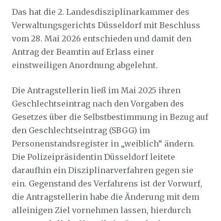
Das hat die 2. Landesdisziplinarkammer des
Verwaltungsgerichts Düsseldorf mit Beschluss
vom 28. Mai 2026 entschieden und damit den
Antrag der Beamtin auf Erlass einer
einstweiligen Anordnung abgelehnt.
Die Antragstellerin ließ im Mai 2025 ihren
Geschlechtseintrag nach den Vorgaben des
Gesetzes über die Selbstbestimmung in Bezug auf
den Geschlechtseintrag (SBGG) im
Personenstandsregister in „weiblich“ ändern.
Die Polizeipräsidentin Düsseldorf leitete
daraufhin ein Disziplinarverfahren gegen sie
ein. Gegenstand des Verfahrens ist der Vorwurf,
die Antragstellerin habe die Änderung mit dem
alleinigen Ziel vornehmen lassen, hierdurch