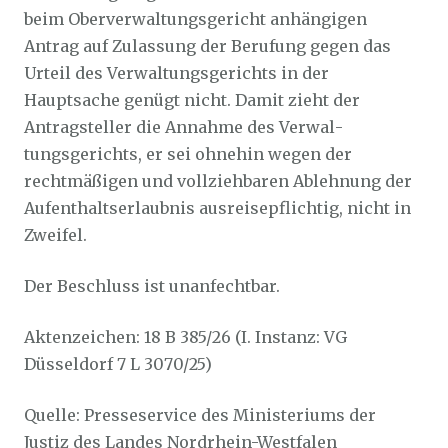
beim Oberverwaltungsgericht anhängi­gen
Antrag auf Zulassung der Berufung gegen das
Urteil des Verwaltungsgerichts in der
Hauptsache genügt nicht. Damit zieht der
Antragsteller die Annahme des Verwal­
tungsgerichts, er sei ohnehin wegen der
rechtmäßigen und vollziehbaren Ablehnung der
Aufenthaltserlaubnis ausreisepflichtig, nicht in
Zweifel.
Der Beschluss ist unanfechtbar.
Aktenzeichen: 18 B 385/26 (I. Instanz: VG
Düsseldorf 7 L 3070/25)
Quelle: Presseservice des Ministeriums der
Justiz des Landes Nordrhein-Westfalen