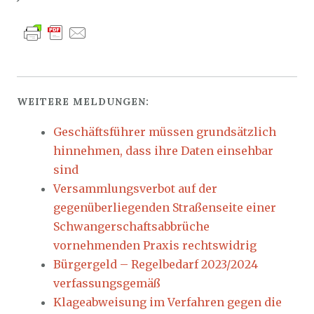
WEITERE MELDUNGEN:
Geschäftsführer müssen grundsätzlich
hinnehmen, dass ihre Daten einsehbar
sind
Versammlungsverbot auf der
gegenüberliegenden Straßenseite einer
Schwangerschaftsabbrüche
vornehmenden Praxis rechtswidrig
Bürgergeld – Regelbedarf 2023/2024
verfassungsgemäß
Klageabweisung im Verfahren gegen die