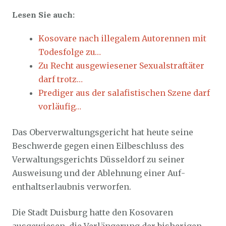
Lesen Sie auch:
Kosovare nach illegalem Autorennen mit
Todesfolge zu…
Zu Recht ausgewiesener Sexualstraftäter
darf trotz…
Prediger aus der salafistischen Szene darf
vorläufig…
Das Oberverwaltungsgericht hat heute seine
Beschwerde gegen einen Eilbeschluss des
Verwaltungsgerichts Düsseldorf zu seiner
Ausweisung und der Ablehnung einer Auf­
enthaltserlaubnis verworfen.
Die Stadt Duisburg hatte den Kosovaren