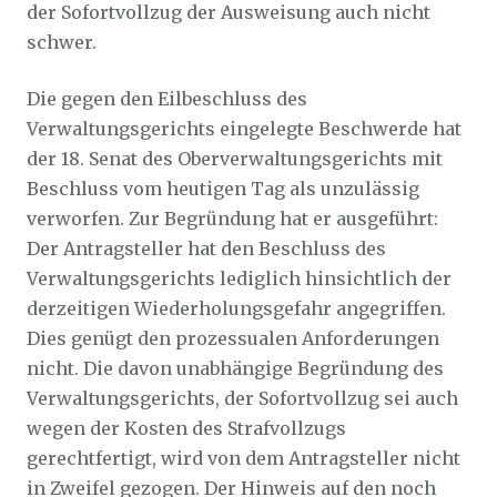
der Sofortvollzug der Ausweisung auch nicht
schwer.
Die gegen den Eilbeschluss des
Verwaltungsgerichts eingelegte Beschwerde hat
der 18. Senat des Oberverwaltungsgerichts mit
Beschluss vom heutigen Tag als unzu­lässig
verworfen. Zur Begründung hat er ausgeführt:
Der Antragsteller hat den Be­schluss des
Verwaltungsgerichts lediglich hinsichtlich der
derzeitigen Wiederholungs­gefahr angegriffen.
Dies genügt den prozessualen Anforderungen
nicht. Die davon unabhängige Begründung des
Verwaltungsgerichts, der Sofortvollzug sei auch
we­gen der Kosten des Strafvollzugs
gerechtfertigt, wird von dem Antragsteller nicht
in Zweifel gezogen. Der Hinweis auf den noch