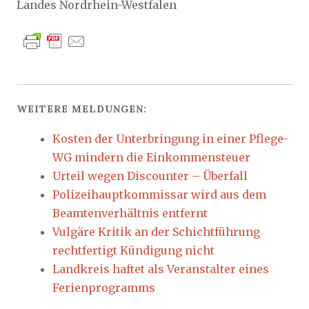
Landes Nordrhein-Westfalen
WEITERE MELDUNGEN:
Kosten der Unterbringung in einer Pflege-
WG mindern die Einkommensteuer
Urteil wegen Discounter – Überfall
Polizeihauptkommissar wird aus dem
Beamtenverhältnis entfernt
Vulgäre Kritik an der Schichtführung
rechtfertigt Kündigung nicht
Landkreis haftet als Veranstalter eines
Ferienprogramms