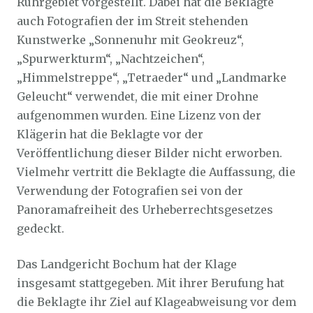
Ruhrgebiet vorgestellt. Dabei hat die Beklagte
auch Fotografien der im Streit stehenden
Kunstwerke „Sonnenuhr mit Geokreuz“,
„Spurwerkturm“, „Nachtzeichen“,
„Himmelstreppe“, „Tetraeder“ und „Landmarke
Geleucht“ verwendet, die mit einer Drohne
aufgenommen wurden. Eine Lizenz von der
Klägerin hat die Beklagte vor der
Veröffentlichung dieser Bilder nicht erworben.
Vielmehr vertritt die Beklagte die Auffassung, die
Verwendung der Fotografien sei von der
Panoramafreiheit des Urheberrechtsgesetzes
gedeckt.
Das Landgericht Bochum hat der Klage
insgesamt stattgegeben. Mit ihrer Berufung hat
die Beklagte ihr Ziel auf Klageabweisung vor dem