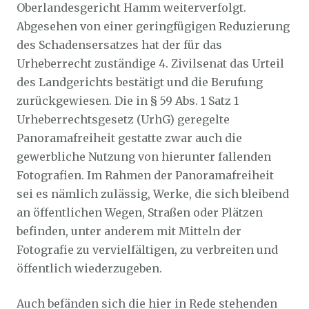
Oberlandesgericht Hamm weiterverfolgt.
Abgesehen von einer geringfügigen Reduzierung
des Schadensersatzes hat der für das
Urheberrecht zuständige 4. Zivilsenat das Urteil
des Landgerichts bestätigt und die Berufung
zurückgewiesen. Die in § 59 Abs. 1 Satz 1
Urheberrechtsgesetz (UrhG) geregelte
Panoramafreiheit gestatte zwar auch die
gewerbliche Nutzung von hierunter fallenden
Fotografien. Im Rahmen der Panoramafreiheit
sei es nämlich zulässig, Werke, die sich bleibend
an öffentlichen Wegen, Straßen oder Plätzen
befinden, unter anderem mit Mitteln der
Fotografie zu vervielfältigen, zu verbreiten und
öffentlich wiederzugeben.
Auch befänden sich die hier in Rede stehenden