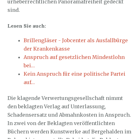
urheberrechtlichen Panoramafreiheit gedeckt
sind.
Lesen Sie auch:
Brillengläser - Jobcenter als Ausfallbürge
der Krankenkasse
Anspruch auf gesetzlichen Mindestlohn
bei…
Kein Anspruch für eine politische Partei
auf…
Die klagende Verwertungsgesellschaft nimmt
den beklagten Verlag auf Unterlassung,
Schadensersatz und Abmahnkosten in Anspruch.
In zwei von der Beklagten veröffentlichten
Büchern werden Kunstwerke auf Bergehalden im