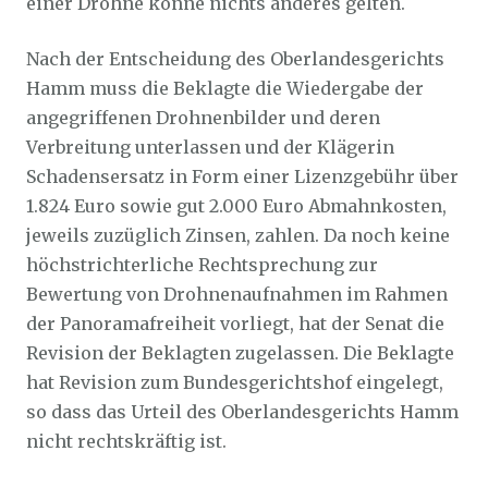
einer Drohne könne nichts anderes gelten.
Nach der Entscheidung des Oberlandesgerichts
Hamm muss die Beklagte die Wiedergabe der
angegriffenen Drohnenbilder und deren
Verbreitung unterlassen und der Klägerin
Schadensersatz in Form einer Lizenzgebühr über
1.824 Euro sowie gut 2.000 Euro Abmahnkosten,
jeweils zuzüglich Zinsen, zahlen. Da noch keine
höchstrichterliche Rechtsprechung zur
Bewertung von Drohnenaufnahmen im Rahmen
der Panoramafreiheit vorliegt, hat der Senat die
Revision der Beklagten zugelassen. Die Beklagte
hat Revision zum Bundesgerichtshof eingelegt,
so dass das Urteil des Oberlandesgerichts Hamm
nicht rechtskräftig ist.