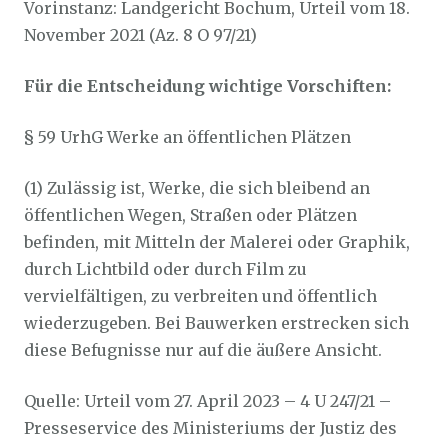
Vorinstanz: Landgericht Bochum, Urteil vom 18.
November 2021 (Az. 8 O 97/21)
Für die Entscheidung wichtige Vorschiften:
§ 59 UrhG Werke an öffentlichen Plätzen
(1) Zulässig ist, Werke, die sich bleibend an
öffentlichen Wegen, Straßen oder Plätzen
befinden, mit Mitteln der Malerei oder Graphik,
durch Lichtbild oder durch Film zu
vervielfältigen, zu verbreiten und öffentlich
wiederzugeben. Bei Bauwerken erstrecken sich
diese Befugnisse nur auf die äußere Ansicht.
Quelle: Urteil vom 27. April 2023 – 4 U 247/21 –
Presseservice des Ministeriums der Justiz des