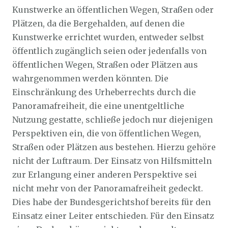
Kunstwerke an öffentlichen Wegen, Straßen oder
Plätzen, da die Bergehalden, auf denen die
Kunstwerke errichtet wurden, entweder selbst
öffentlich zugänglich seien oder jedenfalls von
öffentlichen Wegen, Straßen oder Plätzen aus
wahrgenommen werden könnten. Die
Einschränkung des Urheberrechts durch die
Panoramafreiheit, die eine unentgeltliche
Nutzung gestatte, schließe jedoch nur diejenigen
Perspektiven ein, die von öffentlichen Wegen,
Straßen oder Plätzen aus bestehen. Hierzu gehöre
nicht der Luftraum. Der Einsatz von Hilfsmitteln
zur Erlangung einer anderen Perspektive sei
nicht mehr von der Panoramafreiheit gedeckt.
Dies habe der Bundesgerichtshof bereits für den
Einsatz einer Leiter entschieden. Für den Einsatz