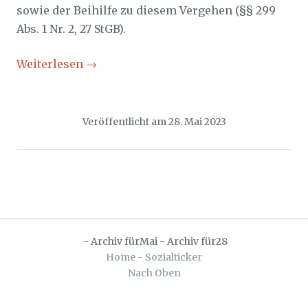
sowie der Beihilfe zu diesem Vergehen (§§ 299
Abs. 1 Nr. 2, 27 StGB).
Weiterlesen
→
Veröffentlicht am
28. Mai 2023
-
Archiv fürMai
-
Archiv für28
Home - Sozialticker
Nach Oben