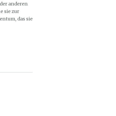
 der anderen
e sie zur
entum, das sie