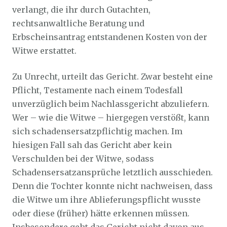
verlangt, die ihr durch Gutachten,
rechtsanwaltliche Beratung und
Erbscheinsantrag entstandenen Kosten von der
Witwe erstattet.
Zu Unrecht, urteilt das Gericht. Zwar besteht eine
Pflicht, Testamente nach einem Todesfall
unverzüglich beim Nachlassgericht abzuliefern.
Wer – wie die Witwe – hiergegen verstößt, kann
sich schadensersatzpflichtig machen. Im
hiesigen Fall sah das Gericht aber kein
Verschulden bei der Witwe, sodass
Schadensersatzansprüche letztlich ausschieden.
Denn die Tochter konnte nicht nachweisen, dass
die Witwe um ihre Ablieferungspflicht wusste
oder diese (früher) hätte erkennen müssen.