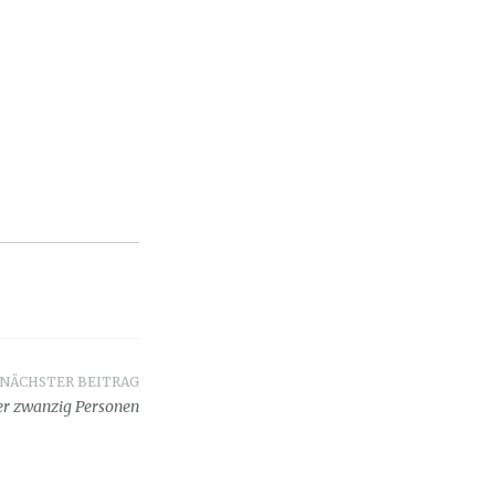
NÄCHSTER BEITRAG
r zwanzig Personen