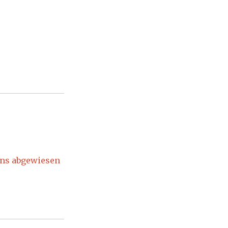
ens abgewiesen