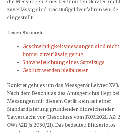
die Messungen eines bestimmten Gerätes nicht
zuverlässig sind. Das Bußgeldverfahren wurde
eingestellt.
Lesen Sie auch:
Geschwindigkeitsmessungen sind nicht
immer zuverlässig genug
Showbeleuchtung eines Sattelzugs
Geblitzt werden bleibt teuer
Konkret geht es um das Messgerät Leivtec XV3.
Nach dem Beschluss des Amtsgerichts liegt bei
Messungen mit diesem Gerät kein auf einer
Standardisierung gründender hinreichender
Tatverdacht vor (Beschluss vom 17.03.2021, AZ: 2
OWi 4211 Js 2050/21). Das bedeutet: Blitzerfotos