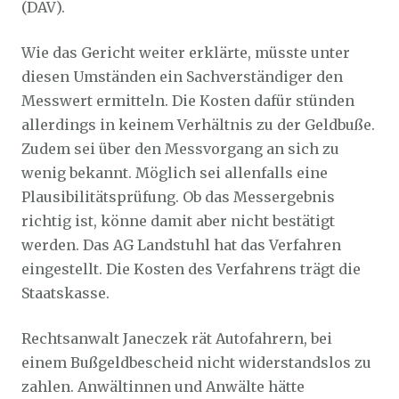
(DAV).
Wie das Gericht weiter erklärte, müsste unter
diesen Umständen ein Sachverständiger den
Messwert ermitteln. Die Kosten dafür stünden
allerdings in keinem Verhältnis zu der Geldbuße.
Zudem sei über den Messvorgang an sich zu
wenig bekannt. Möglich sei allenfalls eine
Plausibilitätsprüfung. Ob das Messergebnis
richtig ist, könne damit aber nicht bestätigt
werden. Das AG Landstuhl hat das Verfahren
eingestellt. Die Kosten des Verfahrens trägt die
Staatskasse.
Rechtsanwalt Janeczek rät Autofahrern, bei
einem Bußgeldbescheid nicht widerstandslos zu
zahlen. Anwältinnen und Anwälte hätte