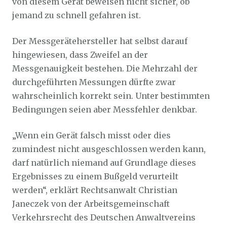
von diesem Gerät beweisen nicht sicher, ob
jemand zu schnell gefahren ist.
Der Messgerätehersteller hat selbst darauf
hingewiesen, dass Zweifel an der
Messgenauigkeit bestehen. Die Mehrzahl der
durchgeführten Messungen dürfte zwar
wahrscheinlich korrekt sein. Unter bestimmten
Bedingungen seien aber Messfehler denkbar.
„Wenn ein Gerät falsch misst oder dies
zumindest nicht ausgeschlossen werden kann,
darf natürlich niemand auf Grundlage dieses
Ergebnisses zu einem Bußgeld verurteilt
werden“, erklärt Rechtsanwalt Christian
Janeczek von der Arbeitsgemeinschaft
Verkehrsrecht des Deutschen Anwaltvereins