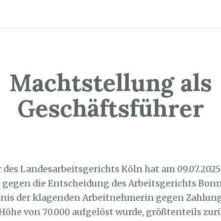
Machtstellung als
Geschäftsführer
. September 2025
 des Landesarbeitsgerichts Köln hat am 09.07.2025
 gegen die Entscheidung des Arbeitsgerichts Bonn,
tnis der klagenden Arbeitnehmerin gegen Zahlung
Höhe von 70.000 aufgelöst wurde, größtenteils zu