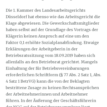
Die 1. Kammer des Landesarbeitsgerichts
Düsseldorf hat ebenso wie das Arbeitsgericht die
Klage abgewiesen. Die Gewerkschaftsmitglieder
haben selbst auf der Grundlage des Vortrags der
Klägerin keinen Anspruch auf eine um den
Faktor 0,1 erhöhte Sozialplanabfindung. Etwaige
Erklärungen der Arbeitgeberin in der
Betriebsratssitzung vom 18.09.2019 haben sich
allenfalls an den Betriebsrat gerichtet. Mangels
Einhaltung der für Betriebsvereinbarungen
erforderlichen Schriftform (§ 77 Abs. 2 Satz 1, Abs.
4 Satz 1 BetrVG) kann die von der Beklagten
bestrittene Zusage zu keinen Rechtsansprüchen
der Arbeitnehmerinnen und Arbeitnehmer
führen. In der Äußerung der Geschäftsführerin