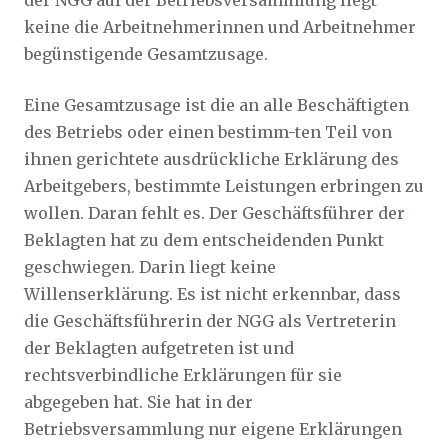
der NGG auf der Betriebsversammlung liegt
keine die Arbeitnehmerinnen und Arbeitnehmer
begünstigende Gesamtzusage.
Eine Gesamtzusage ist die an alle Beschäftigten
des Betriebs oder einen bestimm-ten Teil von
ihnen gerichtete ausdrückliche Erklärung des
Arbeitgebers, bestimmte Leistungen erbringen zu
wollen. Daran fehlt es. Der Geschäftsführer der
Beklagten hat zu dem entscheidenden Punkt
geschwiegen. Darin liegt keine
Willenserklärung. Es ist nicht erkennbar, dass
die Geschäftsführerin der NGG als Vertreterin
der Beklagten aufgetreten ist und
rechtsverbindliche Erklärungen für sie
abgegeben hat. Sie hat in der
Betriebsversammlung nur eigene Erklärungen