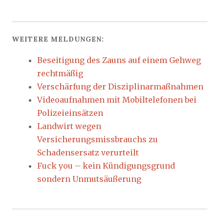
WEITERE MELDUNGEN:
Beseitigung des Zauns auf einem Gehweg
rechtmäßig
Verschärfung der Disziplinarmaßnahmen
Videoaufnahmen mit Mobiltelefonen bei
Polizeieinsätzen
Landwirt wegen
Versicherungsmissbrauchs zu
Schadensersatz verurteilt
Fuck you – kein Kündigungsgrund
sondern Unmutsäußerung