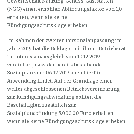
Gewerkschaft Nahrung-Genuss-Gaststätten
(NGG) einen erhöhten Abfindungsfaktor von 1,0
erhalten, wenn sie keine
Kündigungsschutzklage erheben.
Im Rahmen der zweiten Personalanpassung im
Jahre 2019 hat die Beklagte mit ihrem Betriebsrat
im Interessenausgleich vom 10.12.2019
vereinbart, dass der bereits bestehende
Sozialplan vom 06.12.2017 auch hierfür
Anwendung findet. Auf der Grundlage einer
weiter abgeschlossenen Betriebsvereinbarung
zur Kündigungsabwicklung sollten die
Beschäftigten zusätzlich zur
Sozialplanabfindung 5.000,00 Euro erhalten,
wenn sie keine Kündigungsschutzklage erheben.