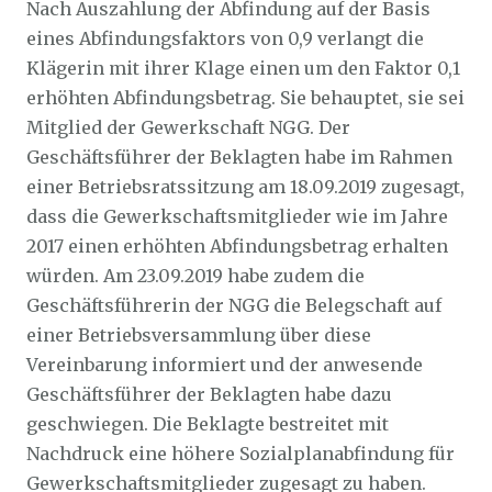
Nach Auszahlung der Abfindung auf der Basis
eines Abfindungsfaktors von 0,9 verlangt die
Klägerin mit ihrer Klage einen um den Faktor 0,1
erhöhten Abfindungsbetrag. Sie behauptet, sie sei
Mitglied der Gewerkschaft NGG. Der
Geschäftsführer der Beklagten habe im Rahmen
einer Betriebsratssitzung am 18.09.2019 zugesagt,
dass die Gewerkschaftsmitglieder wie im Jahre
2017 einen erhöhten Abfindungsbetrag erhalten
würden. Am 23.09.2019 habe zudem die
Geschäftsführerin der NGG die Belegschaft auf
einer Betriebsversammlung über diese
Vereinbarung informiert und der anwesende
Geschäftsführer der Beklagten habe dazu
geschwiegen. Die Beklagte bestreitet mit
Nachdruck eine höhere Sozialplanabfindung für
Gewerkschaftsmitglieder zugesagt zu haben.