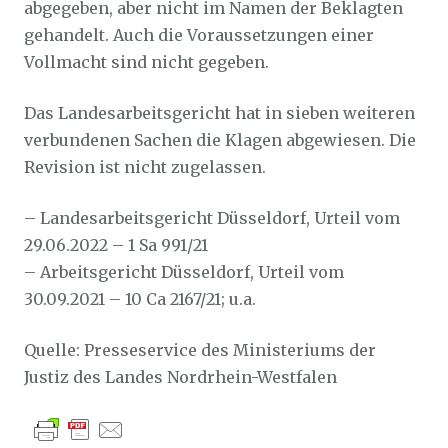
abgegeben, aber nicht im Namen der Beklagten
gehandelt. Auch die Voraussetzungen einer
Vollmacht sind nicht gegeben.
Das Landesarbeitsgericht hat in sieben weiteren
verbundenen Sachen die Klagen abgewiesen. Die
Revision ist nicht zugelassen.
– Landesarbeitsgericht Düsseldorf, Urteil vom
29.06.2022 – 1 Sa 991/21
– Arbeitsgericht Düsseldorf, Urteil vom
30.09.2021 – 10 Ca 2167/21; u.a.
Quelle: Presseservice des Ministeriums der
Justiz des Landes Nordrhein-Westfalen