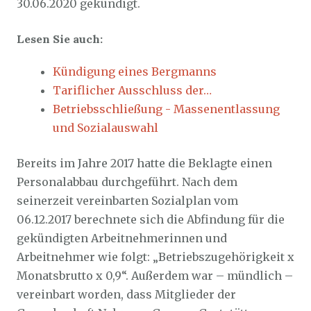
30.06.2020 gekündigt.
Lesen Sie auch:
Kündigung eines Bergmanns
Tariflicher Ausschluss der…
Betriebsschließung - Massenentlassung
und Sozialauswahl
Bereits im Jahre 2017 hatte die Beklagte einen
Personalabbau durchgeführt. Nach dem
seinerzeit vereinbarten Sozialplan vom
06.12.2017 berechnete sich die Abfindung für die
gekündigten Arbeitnehmerinnen und
Arbeitnehmer wie folgt: „Betriebszugehörigkeit x
Monatsbrutto x 0,9“. Außerdem war – mündlich –
vereinbart worden, dass Mitglieder der