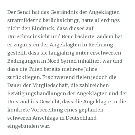
Der Senat hat das Geständnis der Angeklagten
strafmildernd berücksichtigt, hatte allerdings
nicht den Eindruck, dass dieses auf
Unrechtseinsicht und Reue basierte. Zudem hat
er zugunsten der Angeklagten in Rechnung
gestellt, dass sie langjährig unter erschwerten
Bedingungen in Nord-Syrien inhaftiert war und
dass die Taten bereits mehrere Jahre
zurückliegen. Erschwerend fielen jedoch die
Dauer der Mitgliedschaft, die zahlreichen
Betätigungshandlungen der Angeklagten und der
Umstand ins Gewicht, dass die Angeklagte in die
konkrete Vorbereitung eines geplanten
schweren Anschlags in Deutschland
eingebunden war.