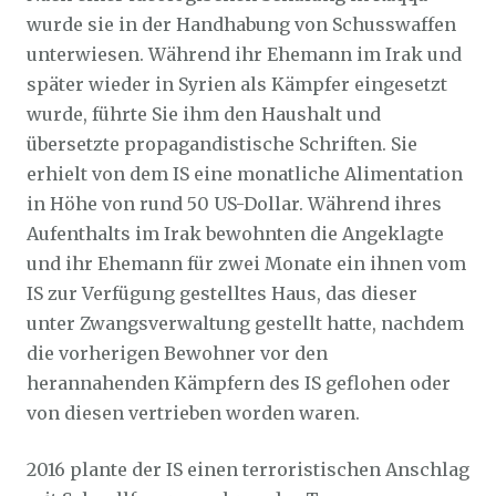
wurde sie in der Handhabung von Schusswaffen
unterwiesen. Während ihr Ehemann im Irak und
später wieder in Syrien als Kämpfer eingesetzt
wurde, führte Sie ihm den Haushalt und
übersetzte propagandistische Schriften. Sie
erhielt von dem IS eine monatliche Alimentation
in Höhe von rund 50 US-Dollar. Während ihres
Aufenthalts im Irak bewohnten die Angeklagte
und ihr Ehemann für zwei Monate ein ihnen vom
IS zur Verfügung gestelltes Haus, das dieser
unter Zwangsverwaltung gestellt hatte, nachdem
die vorherigen Bewohner vor den
herannahenden Kämpfern des IS geflohen oder
von diesen vertrieben worden waren.
2016 plante der IS einen terroristischen Anschlag