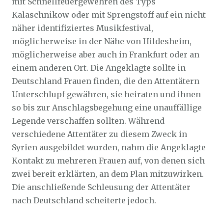
mit Schnellfeuergewehren des Typs
Kalaschnikow oder mit Sprengstoff auf ein nicht
näher identifiziertes Musikfestival,
möglicherweise in der Nähe von Hildesheim,
möglicherweise aber auch in Frankfurt oder an
einem anderen Ort. Die Angeklagte sollte in
Deutschland Frauen finden, die den Attentätern
Unterschlupf gewähren, sie heiraten und ihnen
so bis zur Anschlagsbegehung eine unauffällige
Legende verschaffen sollten. Während
verschiedene Attentäter zu diesem Zweck in
Syrien ausgebildet wurden, nahm die Angeklagte
Kontakt zu mehreren Frauen auf, von denen sich
zwei bereit erklärten, an dem Plan mitzuwirken.
Die anschließende Schleusung der Attentäter
nach Deutschland scheiterte jedoch.