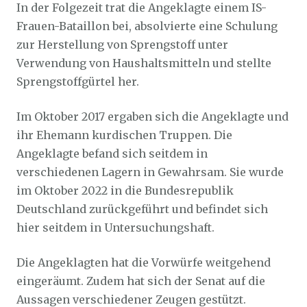
In der Folgezeit trat die Angeklagte einem IS-
Frauen-Bataillon bei, absolvierte eine Schulung
zur Herstellung von Sprengstoff unter
Verwendung von Haushaltsmitteln und stellte
Sprengstoffgürtel her.
Im Oktober 2017 ergaben sich die Angeklagte und
ihr Ehemann kurdischen Truppen. Die
Angeklagte befand sich seitdem in
verschiedenen Lagern in Gewahrsam. Sie wurde
im Oktober 2022 in die Bundesrepublik
Deutschland zurückgeführt und befindet sich
hier seitdem in Untersuchungshaft.
Die Angeklagten hat die Vorwürfe weitgehend
eingeräumt. Zudem hat sich der Senat auf die
Aussagen verschiedener Zeugen gestützt.