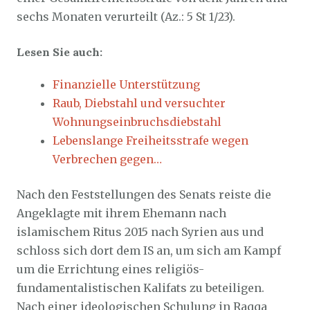
sechs Monaten verurteilt (Az.: 5 St 1/23).
Lesen Sie auch:
Finanzielle Unterstützung
Raub, Diebstahl und versuchter
Wohnungseinbruchsdiebstahl
Lebenslange Freiheitsstrafe wegen
Verbrechen gegen…
Nach den Feststellungen des Senats reiste die
Angeklagte mit ihrem Ehemann nach
islamischem Ritus 2015 nach Syrien aus und
schloss sich dort dem IS an, um sich am Kampf
um die Errichtung eines religiös-
fundamentalistischen Kalifats zu beteiligen.
Nach einer ideologischen Schulung in Raqqa