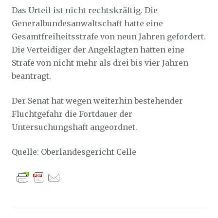
Das Urteil ist nicht rechtskräftig. Die
Generalbundesanwaltschaft hatte eine
Gesamtfreiheitsstrafe von neun Jahren gefordert.
Die Verteidiger der Angeklagten hatten eine
Strafe von nicht mehr als drei bis vier Jahren
beantragt.
Der Senat hat wegen weiterhin bestehender
Fluchtgefahr die Fortdauer der
Untersuchungshaft angeordnet.
Quelle: Oberlandesgericht Celle