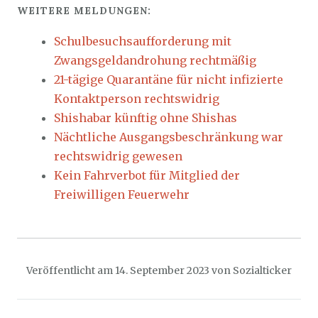
WEITERE MELDUNGEN:
Schulbesuchsaufforderung mit
Zwangsgeldandrohung rechtmäßig
21-tägige Quarantäne für nicht infizierte
Kontaktperson rechtswidrig
Shishabar künftig ohne Shishas
Nächtliche Ausgangsbeschränkung war
rechtswidrig gewesen
Kein Fahrverbot für Mitglied der
Freiwilligen Feuerwehr
Veröffentlicht am
14. September 2023
von
Sozialticker