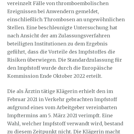
vereinzelt Fälle von thromboembolischen
Ereignissen bei Anwendern gemeldet,
einschließlich Thrombosen an ungewöhnlichen
Stellen. Eine beschleunigte Untersuchung hat
nach Ansicht der am Zulassungsverfahren
beteiligten Institutionen zu dem Ergebnis
geführt, dass die Vorteile des Impfstoffes die
Risiken überwiegen. Die Standardzulassung für
den Impfstoff wurde durch die Europäische
Kommission Ende Oktober 2022 erteilt.
Die als Ärztin tätige Klägerin erhielt den im
Februar 2021 in Verkehr gebrachten Impfstoff
aufgrund eines vom Arbeitgeber vereinbarten
Impftermins am 5. März 2021 verimpft. Eine
Wahl, welcher Impfstoff verwandt wird, bestand
zu diesem Zeitpunkt nicht. Die Klägerin macht