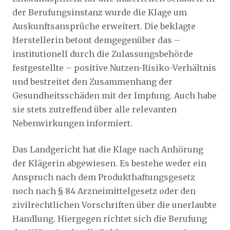
der Berufungsinstanz wurde die Klage um
Auskunftsansprüche erweitert. Die beklagte
Herstellerin betont demgegenüber das –
institutionell durch die Zulassungsbehörde
festgestellte – positive Nutzen-Risiko-Verhältnis
und bestreitet den Zusammenhang der
Gesundheitsschäden mit der Impfung. Auch habe
sie stets zutreffend über alle relevanten
Nebenwirkungen informiert.
Das Landgericht hat die Klage nach Anhörung
der Klägerin abgewiesen. Es bestehe weder ein
Anspruch nach dem Produkthaftungsgesetz
noch nach § 84 Arzneimittelgesetz oder den
zivilrechtlichen Vorschriften über die unerlaubte
Handlung. Hiergegen richtet sich die Berufung