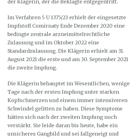
der Klägerin, der die Beklagte entgegentritt.
Im Verfahren 5 U 1375/23 erhielt der eingesetzte
Impfstoff Comirnaty Ende Dezember 2020 eine
bedingte zentrale arzneimittelrechtliche
Zulassung und im Oktober 2022 eine
Standardzulassung. Die Klägerin erhielt am 31.
August 2021 die erste und am 30. September 2021
die zweite Impfung.
Die Klägerin behauptet im Wesentlichen, wenige
Tage nach der ersten Impfung unter starken
Kopfschmerzen und einem immer intensiveren
Schwindel gelitten zu haben. Diese Symptome
hätten sich nach der zweiten Impfung noch
verstärkt. Sie leide daran bis heute, habe ein
unsicheres Gangbild und sei fallgeneigt und