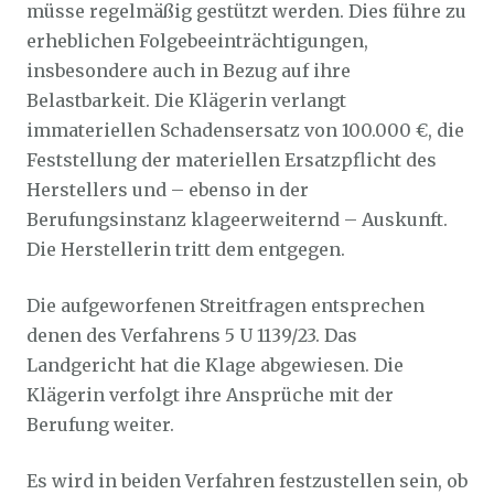
müsse regelmäßig gestützt werden. Dies führe zu
erheblichen Folgebeeinträchtigungen,
insbesondere auch in Bezug auf ihre
Belastbarkeit. Die Klägerin verlangt
immateriellen Schadensersatz von 100.000 €, die
Feststellung der materiellen Ersatzpflicht des
Herstellers und – ebenso in der
Berufungsinstanz klageerweiternd – Auskunft.
Die Herstellerin tritt dem entgegen.
Die aufgeworfenen Streitfragen entsprechen
denen des Verfahrens 5 U 1139/23. Das
Landgericht hat die Klage abgewiesen. Die
Klägerin verfolgt ihre Ansprüche mit der
Berufung weiter.
Es wird in beiden Verfahren festzustellen sein, ob