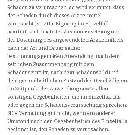
Schaden zu verursachen, so wird vermutet, dass
der Schaden durch dieses Arzneimittel
verursacht ist. 2Die Eignung im Einzelfall
beurteilt sich nach der Zusammensetzung und
der Dosierung des angewendeten Arzneimittels,
nach der Art und Dauer seiner
bestimmungsgemäßen Anwendung, nach dem
zeitlichen Zusammenhang mit dem
Schadenseintritt, nach dem Schadensbild und
dem gesundheitlichen Zustand des Geschädigten
im Zeitpunkt der Anwendung sowie allen
sonstigen Gegebenheiten, die im Einzelfall für
oder gegen die Schadensverursachung sprechen.
3Die Vermutung gilt nicht, wenn ein anderer
Umstand nach den Gegebenheiten des Einzelfalls
geeignet ist, den Schaden zu verursachen.