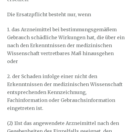
Die Ersatzpflicht besteht nur, wenn
1. das Arzneimittel bei bestimmungsgemäßem
Gebrauch schädliche Wirkungen hat, die über ein
nach den Erkenntnissen der medizinischen
Wissenschaft vertretbares Maß hinausgehen
oder
2. der Schaden infolge einer nicht den
Erkenntnissen der medizinischen Wissenschaft
entsprechenden Kennzeichnung,
Fachinformation oder Gebrauchsinformation
eingetreten ist.
(2) 1Ist das angewendete Arzneimittel nach den
Gegebenheiten des Einzelfalls geeignet, den