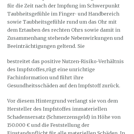
für die Zeit nach der Impfung im Schwerpunkt
Taubheitsgefühle im Finger- und Handbereich
sowie Taubheitsgefühle rund um das Ohr mit
dem Ertauben des rechten Ohrs sowie damit in
Zusammenhang stehende Nebenwirkungen und
Beeinträchtigungen geltend. Sie
bestreitet das positive Nutzen-Risiko-Verhältnis
des Impfstoffes,rügt eine unrichtige
Fachinformation und führt ihre
Gesundheitsschäden auf den Impfstoff zurück.
Vor diesem Hintergrund verlangt sie von dem
Hersteller des Impfstoffes immateriellen
Schadensersatz (Schmerzensgeld) in Höhe von
150.000 € und die Feststellung der
Einstandspflicht für alle materiellen Schäden. In