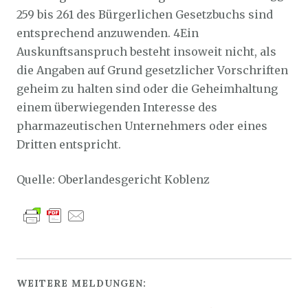
259 bis 261 des Bürgerlichen Gesetzbuchs sind
entsprechend anzuwenden. 4Ein
Auskunftsanspruch besteht insoweit nicht, als
die Angaben auf Grund gesetzlicher Vorschriften
geheim zu halten sind oder die Geheimhaltung
einem überwiegenden Interesse des
pharmazeutischen Unternehmers oder eines
Dritten entspricht.
Quelle: Oberlandesgericht Koblenz
WEITERE MELDUNGEN: