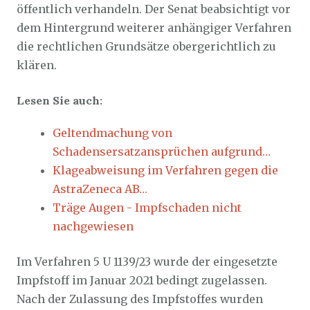
öffentlich verhandeln. Der Senat beabsichtigt vor
dem Hintergrund weiterer anhängiger Verfahren
die rechtlichen Grundsätze obergerichtlich zu
klären.
Lesen Sie auch:
Geltendmachung von
Schadensersatzansprüchen aufgrund…
Klageabweisung im Verfahren gegen die
AstraZeneca AB…
Träge Augen - Impfschaden nicht
nachgewiesen
Im Verfahren 5 U 1139/23 wurde der eingesetzte
Impfstoff im Januar 2021 bedingt zugelassen.
Nach der Zulassung des Impfstoffes wurden