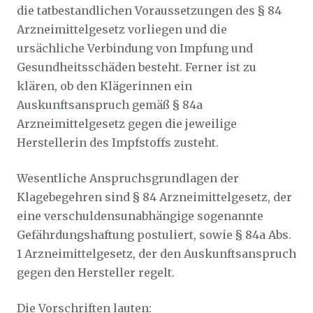
die tatbestandlichen Voraussetzungen des § 84
Arzneimittelgesetz vorliegen und die
ursächliche Verbindung von Impfung und
Gesundheitsschäden besteht. Ferner ist zu
klären, ob den Klägerinnen ein
Auskunftsanspruch gemäß § 84a
Arzneimittelgesetz gegen die jeweilige
Herstellerin des Impfstoffs zusteht.
Wesentliche Anspruchsgrundlagen der
Klagebegehren sind § 84 Arzneimittelgesetz, der
eine verschuldensunabhängige sogenannte
Gefährdungshaftung postuliert, sowie § 84a Abs.
1 Arzneimittelgesetz, der den Auskunftsanspruch
gegen den Hersteller regelt.
Die Vorschriften lauten: