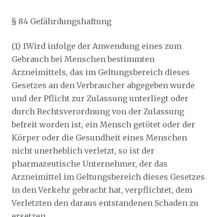
§ 84 Gefährdungshaftung
(1) 1Wird infolge der Anwendung eines zum
Gebrauch bei Menschen bestimmten
Arzneimittels, das im Geltungsbereich dieses
Gesetzes an den Verbraucher abgegeben wurde
und der Pflicht zur Zulassung unterliegt oder
durch Rechtsverordnung von der Zulassung
befreit worden ist, ein Mensch getötet oder der
Körper oder die Gesundheit eines Menschen
nicht unerheblich verletzt, so ist der
pharmazeutische Unternehmer, der das
Arzneimittel im Geltungsbereich dieses Gesetzes
in den Verkehr gebracht hat, verpflichtet, dem
Verletzten den daraus entstandenen Schaden zu
ersetzen.