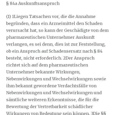
§ 84a Auskunftsanspruch
(1) 1Liegen Tatsachen vor, die die Annahme
begründen, dass ein Arzneimittel den Schaden
verursacht hat, so kann der Geschädigte von dem
pharmazeutischen Unternehmer Auskunft
verlangen, es sei denn, dies ist zur Feststellung,
ob ein Anspruch auf Schadensersatz nach § 84
besteht, nicht erforderlich. 2Der Anspruch
richtet sich auf dem pharmazeutischen
Unternehmer bekannte Wirkungen,
Nebenwirkungen und Wechselwirkungen sowie
ihm bekannt gewordene Verdachtsfälle von
Nebenwirkungen und Wechselwirkungen und
sämtliche weiteren Erkenntnisse, die für die
Bewertung der Vertretbarkeit schädlicher
Wirkungen von Bedeutung sein können. 3Die §§