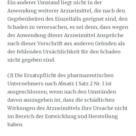
Ein anderer Umstand liegt nicht in der
Anwendung weiterer Arzneimittel, die nach den
Gegebenheiten des Einzelfalls geeignet sind, den
Schaden zu verursachen, es sei denn, dass wegen
der Anwendung dieser Arzneimittel Ansprüche
nach dieser Vorschrift aus anderen Gründen als
der fehlenden Ursächlichkeit für den Schaden
nicht gegeben sind.
(3) Die Ersatzpflicht des pharmazeutischen
Unternehmers nach Absatz 1 Satz 2 Nr. 1 ist
ausgeschlossen, wenn nach den Umständen
davon auszugehen ist, dass die schädlichen
Wirkungen des Arzneimittels ihre Ursache nicht
im Bereich der Entwicklung und Herstellung
haben.