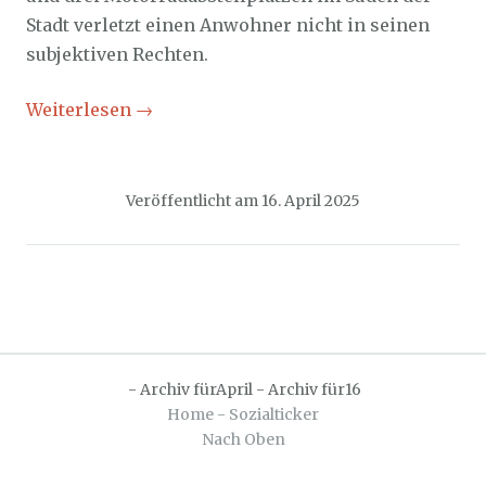
Stadt verletzt einen Anwohner nicht in seinen
subjektiven Rechten.
Weiterlesen
→
Veröffentlicht am
16. April 2025
-
Archiv fürApril
-
Archiv für16
Home - Sozialticker
Nach Oben