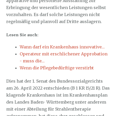
apparative und personelle Ausstattung zur
Erbringung der wesentlichen Leistungen selbst
vorzuhalten. Es darf solche Leistungen nicht
regelmäßig und planvoll auf Dritte auslagern.
Lesen Sie auch:
Wann darf ein Krankenhaus innovative…
Operateur mit erschlichener Approbation
- muss die…
Wenn die Pflegebedürftige verstirbt
Dies hat der 1. Senat des Bundessozialgerichts
am 26. April 2022 entschieden (B 1 KR 15/21 R). Das
klagende Krankenhaus ist im Krankenhausplan
des Landes Baden- Württemberg unter anderem
mit einer Abteilung für Strahlentherapie