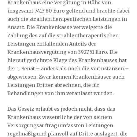
Krankenhaus eine Vergütung in Höhe von
insgesamt 7413,80 Euro geltend und brachte dabei
auch die strahlentherapeutischen Leistungen in
Ansatz. Die Krankenkasse verweigerte die
Zahlung des auf die strahlentherapeutischen
Leistungen entfallenden Anteils der
Krankenhausvergütung von 3927,51 Euro. Die
hierauf gerichtete Klage des Krankenhauses hat
der 1. Senat – anders als noch die Vorinstanzen –
abgewiesen. Zwar kennen Krankenhäuser auch
Leistungen Dritter abrechnen, die für
Behandlungen von ihm veranlasst wurden.
Das Gesetz erlaubt es jedoch nicht, dass das
Krankenhaus wesentliche der von seinem
Versorgungsauftrag umfassten Leistungen
regelmäßig und planvoll auf Dritte auslagert, die