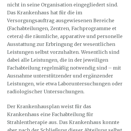
nicht in seine Organisation eingegliedert sind.
Das Krankenhaus hat für die im
Versorgungsauftrag ausgewiesenen Bereiche
(Fachabteilungen, Zentren, Fachprogramme et
cetera) die räumliche, apparative und personelle
Ausstattung zur Erbringung der wesentlichen
Leistungen selbst vorzuhalten. Wesentlich sind
dabei alle Leistungen, die in der jeweiligen
Fachabteilung regelmäßig notwendig sind – mit
Ausnahme unterstützender und ergänzender
Leistungen, wie etwa Laboruntersuchungen oder
radiologischer Untersuchungen.
Der Krankenhausplan weist für das
Krankenhaus eine Fachabteilung für
Strahlentherapie aus. Das Krankenhaus konnte
aber nach der Schließung dieser Abteilung selbst