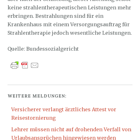
keine strahlentherapeutischen Leistungen mehr
erbringen. Bestrahlungen sind für ein
Krankenhaus mit einem Versorgungsauftrag für
Strahlentherapie jedoch wesentliche Leistungen.
Quelle: Bundessozialgericht
WEITERE MELDUNGEN:
Versicherer verlangt ärztliches Attest vor
Reisestornierung
Lehrer müssen nicht auf drohenden Verfall von
Urlaubsansprüchen hingewiesen werden