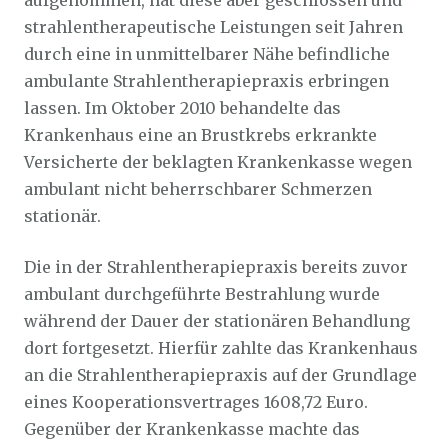
aufgenommen, hat diese aber geschlossen und
strahlentherapeutische Leistungen seit Jahren
durch eine in unmittelbarer Nähe befindliche
ambulante Strahlentherapiepraxis erbringen
lassen. Im Oktober 2010 behandelte das
Krankenhaus eine an Brustkrebs erkrankte
Versicherte der beklagten Krankenkasse wegen
ambulant nicht beherrschbarer Schmerzen
stationär.
Die in der Strahlentherapiepraxis bereits zuvor
ambulant durchgeführte Bestrahlung wurde
während der Dauer der stationären Behandlung
dort fortgesetzt. Hierfür zahlte das Krankenhaus
an die Strahlentherapiepraxis auf der Grundlage
eines Kooperationsvertrages 1608,72 Euro.
Gegenüber der Krankenkasse machte das