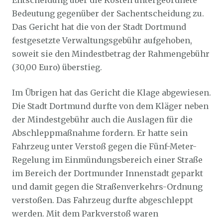
Entscheidung über die Kosten untergeordnete
Bedeutung gegenüber der Sachentscheidung zu.
Das Gericht hat die von der Stadt Dortmund
festgesetzte Verwaltungsgebühr aufgehoben,
soweit sie den Mindestbetrag der Rahmengebühr
(30,00 Euro) überstieg.
Im Übrigen hat das Gericht die Klage abgewiesen.
Die Stadt Dortmund durfte von dem Kläger neben
der Mindestgebühr auch die Auslagen für die
Abschleppmaßnahme fordern. Er hatte sein
Fahrzeug unter Verstoß gegen die Fünf-Meter-
Regelung im Einmündungsbereich einer Straße
im Bereich der Dortmunder Innenstadt geparkt
und damit gegen die Straßenverkehrs-Ordnung
verstoßen. Das Fahrzeug durfte abgeschleppt
werden. Mit dem Parkverstoß waren