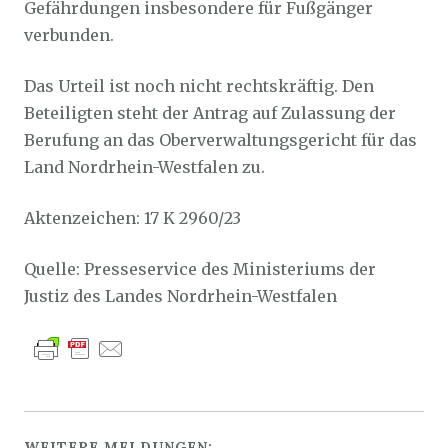
Gefährdungen insbesondere für Fußgänger
verbunden.
Das Urteil ist noch nicht rechtskräftig. Den
Beteiligten steht der Antrag auf Zulassung der
Berufung an das Oberverwaltungsgericht für das
Land Nordrhein-Westfalen zu.
Aktenzeichen: 17 K 2960/23
Quelle: Presseservice des Ministeriums der
Justiz des Landes Nordrhein-Westfalen
WEITERE MELDUNGEN: