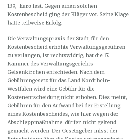
139,- Euro fest. Gegen einen solchen
Kostenbescheid ging der Kläger vor. Seine Klage
hatte teilweise Erfolg.
Die Verwaltungspraxis der Stadt, für den
Kostenbescheid erhöhte Verwaltungsgebühren
zu verlangen, ist rechtswidrig, hat die 17.
Kammer des Verwaltungsgerichts
Gelsenkirchen entschieden. Nach dem
Gebührengesetz für das Land Nordrhein-
Westfalen wird eine Gebühr für die
Kostenentscheidung nicht erhoben. Dies meint,
Gebühren für den Aufwand bei der Erstellung
eines Kostenbescheides, wie hier wegen der
Abschleppmaßnahme, dürfen nicht geltend
gemacht werden. Der Gesetzgeber misst der