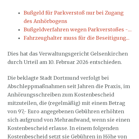
Bußgeld für Parkverstoß nur bei Zugang
des Anhörbogens
Bußgeldverfahren wegen Parkverstoßes -…
Fahrzeughalter muss für die Beseitigung…
Dies hat das Verwaltungsgericht Gelsenkirchen
durch Urteil am 10. Februar 2026 entschieden.
Die beklagte Stadt Dortmund verfolgt bei
Abschleppmaßnahmen seit Jahren die Praxis, im
Anhörungsschreiben zum Kostenbescheid
mitzuteilen, die (regelmäßig) mit einem Betrag
von 97,- Euro angegebenen Gebühren erhöhten
sich aufgrund von Mehraufwand, wenn sie einen
Kostenbescheid erlasse. In einem folgenden
Kostenbescheid setzt sie Gebühren in Höhe von