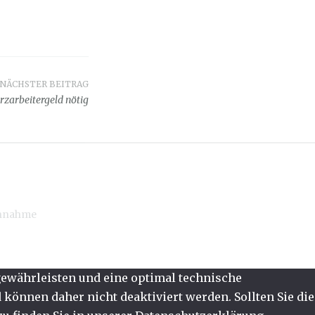
NÄCHSTER BEITRAG
rzarbeitergeld nötig
innahme
 gewährleisten und eine optimal technische
können daher nicht deaktiviert werden. Sollten Sie die